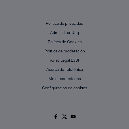
Política de privacidad
Administrar Utiq
Política de Cookies
Política de moderación
Aviso Legal LSSI
Acerca de Telefónica
Mejor conectados
Configuración de cookies