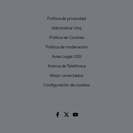
Política de privacidad
Administrar Utiq
Política de Cookies
Política de moderación
Aviso Legal LSSI
Acerca de Telefónica
Mejor conectados
Configuración de cookies