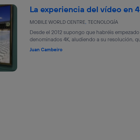
La experiencia del vídeo en 
MOBILE WORLD CENTRE
TECNOLOGÍA
Desde el 2012 supongo que habréis empezado a 
denominados 4K, aludiendo a su resolución, qu
Juan Cambeiro