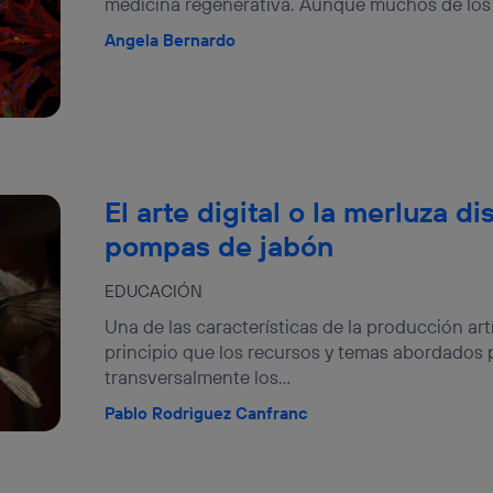
medicina regenerativa. Aunque muchos de los 
Angela Bernardo
El arte digital o la merluza 
pompas de jabón
EDUCACIÓN
Una de las características de la producción ar
principio que los recursos y temas abordados p
transversalmente los...
Pablo Rodriguez Canfranc