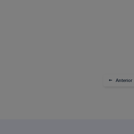
←
Anterior