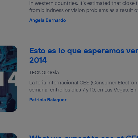
In western countries, it’s estimated that close 
from blindness or vision problems as a result of 
Angela Bernardo
Esto es lo que esperamos ver
2014
TECNOLOGÍA
La feria internacional CES (Consumer Electron
semana, entre los días 7 y 10, en Las Vegas. En
Patricia Balaguer