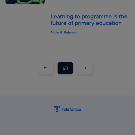
Learning to programme is the
future of primary education
Pablo G. Bejerano
←
→
63