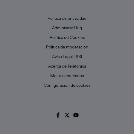
Política de privacidad
Administrar Utiq
Política de Cookies
Política de moderación
Aviso Legal LSSI
Acerca de Telefónica
Mejor conectados
Configuración de cookies