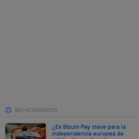
RELACIONADOS
¿Es Bizum Pay clave para la
independencia europea de