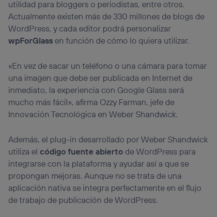
utilidad para bloggers o periodistas, entre otros.
Actualmente existen más de 330 millones de blogs de
WordPress, y cada editor podrá personalizar
wpForGlass
en función de cómo lo quiera utilizar.
«En vez de sacar un teléfono o una cámara para tomar
una imagen que debe ser publicada en Internet de
inmediato, la experiencia con Google Glass será
mucho más fácil», afirma Ozzy Farman, jefe de
Innovación Tecnológica en Weber Shandwick.
Además, el plug-in desarrollado por Weber Shandwick
utiliza el
código fuente abierto
de WordPress para
integrarse con la plataforma y ayudar así a que se
propongan mejoras. Aunque no se trata de una
aplicación nativa se integra perfectamente en el flujo
de trabajo de publicación de WordPress.