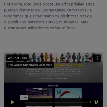
Por ahora, sólo unos pocos usuarios privilegiados
pueden disfrutar de Google Glass. Otros todavía
tendremos que echar mano de distintos tipos de
dispositivos, más frecuentes y mundanos, para
nuestras actualizaciones en WordPress.