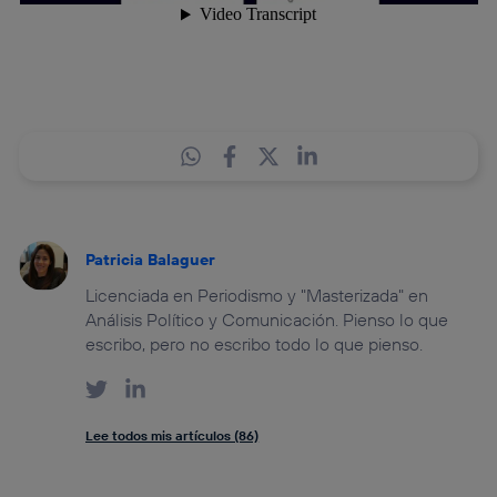
Patricia Balaguer
Licenciada en Periodismo y "Masterizada" en
Análisis Político y Comunicación. Pienso lo que
escribo, pero no escribo todo lo que pienso.
Lee todos mis artículos (86)