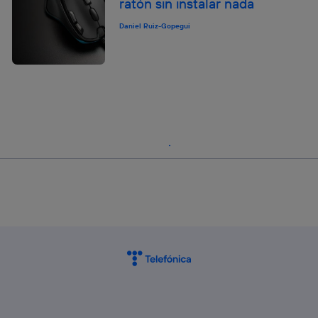
ratón sin instalar nada
Daniel Ruiz-Gopegui