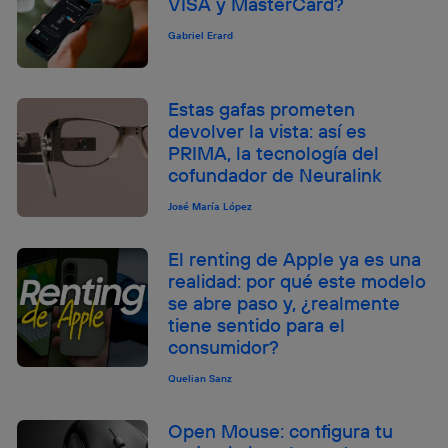
VISA y MasterCard?
Gabriel Erard
Estas gafas prometen
devolver la vista: así es
PRIMA, la tecnología del
cofundador de Neuralink
José María López
El renting de Apple ya es una
realidad: por qué este modelo
se abre paso y, ¿realmente
tiene sentido para el
consumidor?
Quelian Sanz
Open Mouse: configura tu