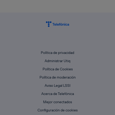
Política de privacidad
Administrar Utiq
Política de Cookies
Política de moderación
Aviso Legal LSSI
Acerca de Telefónica
Mejor conectados
Configuración de cookies