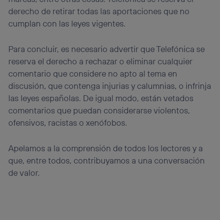
derecho de retirar todas las aportaciones que no
cumplan con las leyes vigentes.
Para concluir, es necesario advertir que Telefónica se
reserva el derecho a rechazar o eliminar cualquier
comentario que considere no apto al tema en
discusión, que contenga injurias y calumnias, o infrinja
las leyes españolas. De igual modo, están vetados
comentarios que puedan considerarse violentos,
ofensivos, racistas o xenófobos.
Apelamos a la comprensión de todos los lectores y a
que, entre todos, contribuyamos a una conversación
de valor.