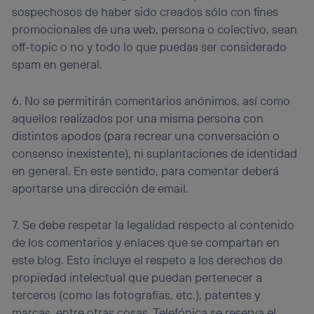
sospechosos de haber sido creados sólo con fines
promocionales de una web, persona o colectivo, sean
off-topic o no y todo lo que puedas ser considerado
spam en general.
6. No se permitirán comentarios anónimos, así como
aquellos realizados por una misma persona con
distintos apodos (para recrear una conversación o
consenso inexistente), ni suplantaciones de identidad
en general. En este sentido, para comentar deberá
aportarse una dirección de email.
7. Se debe respetar la legalidad respecto al contenido
de los comentarios y enlaces que se compartan en
este blog. Esto incluye el respeto a los derechos de
propiedad intelectual que puedan pertenecer a
terceros (como las fotografías, etc.), patentes y
marcas, entre otras cosas. Telefónica se reserva el