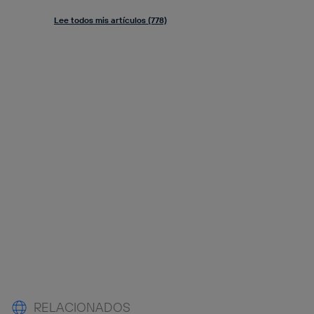
Lee todos mis artículos (778)
RELACIONADOS