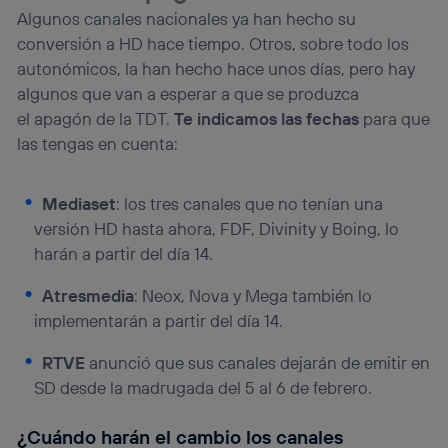
Algunos canales nacionales ya han hecho su
conversión a HD hace tiempo. Otros, sobre todo los
autonómicos, la han hecho hace unos días, pero hay
algunos que van a esperar a que se produzca
el apagón de la TDT.
Te indicamos las fechas
para que
las tengas en cuenta:
Mediaset
: los tres canales que no tenían una
versión HD hasta ahora, FDF, Divinity y Boing, lo
harán a partir del día 14.
Atresmedia
: Neox, Nova y Mega también lo
implementarán a partir del día 14.
RTVE
anunció que sus canales dejarán de emitir en
SD desde la madrugada del 5 al 6 de febrero.
¿Cuándo harán el cambio los canales