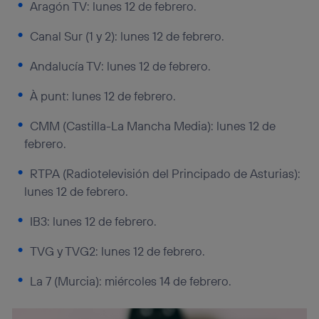
Aragón TV: lunes 12 de febrero.
Canal Sur (1 y 2): lunes 12 de febrero.
Andalucía TV: lunes 12 de febrero.
À punt: lunes 12 de febrero.
CMM (Castilla-La Mancha Media): lunes 12 de
febrero.
RTPA (Radiotelevisión del Principado de Asturias):
lunes 12 de febrero.
IB3: lunes 12 de febrero.
TVG y TVG2: lunes 12 de febrero.
La 7 (Murcia): miércoles 14 de febrero.