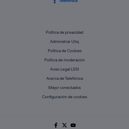
Política de privacidad
Administrar Utiq
Política de Cookies
Política de moderación
Aviso Legal LSSI
Acerca de Telefónica
Mejor conectados
Configuración de cookies