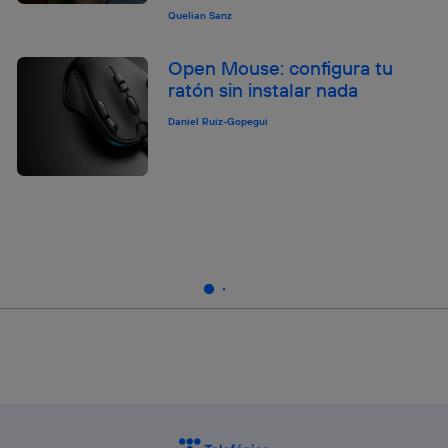
Quelian Sanz
Open Mouse: configura tu
ratón sin instalar nada
Daniel Ruiz-Gopegui