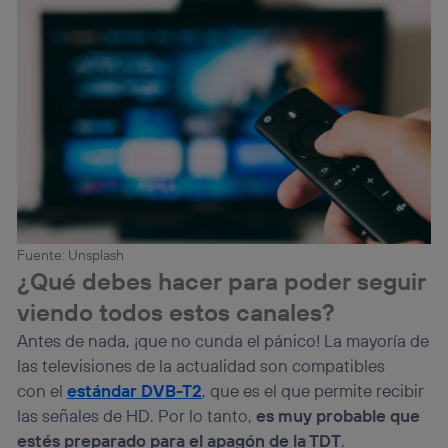
Fuente: Unsplash
¿Qué debes hacer para poder seguir
viendo todos estos canales?
Antes de nada, ¡que no cunda el pánico! La mayoría de
las televisiones de la actualidad son compatibles
con el
estándar DVB-T2
, que es el que permite recibir
las señales de HD. Por lo tanto,
es muy probable que
estés preparado para el apagón de la TDT
.