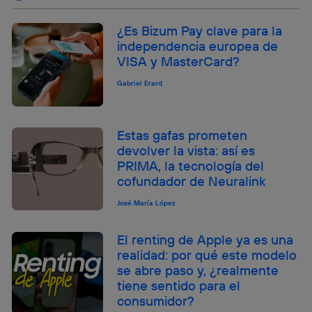
¿Es Bizum Pay clave para la
independencia europea de
VISA y MasterCard?
Gabriel Erard
Estas gafas prometen
devolver la vista: así es
PRIMA, la tecnología del
cofundador de Neuralink
José María López
El renting de Apple ya es una
realidad: por qué este modelo
se abre paso y, ¿realmente
tiene sentido para el
consumidor?