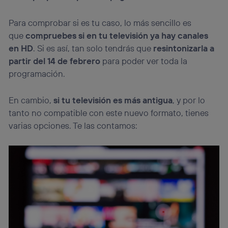
Para comprobar si es tu caso, lo más sencillo es
que
compruebes si en tu televisión ya hay canales
en HD
. Si es así, tan solo tendrás que
resintonizarla a
partir del 14 de febrero
para poder ver toda la
programación.
En cambio,
si tu televisión es más antigua
, y por lo
tanto no compatible con este nuevo formato, tienes
varias opciones. Te las contamos: