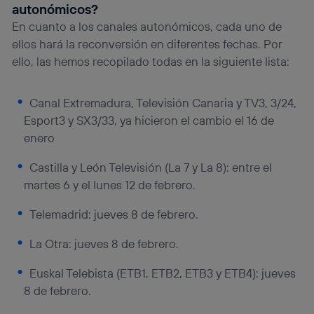
autonómicos?
En cuanto a los canales autonómicos, cada uno de
ellos hará la reconversión en diferentes fechas. Por
ello, las hemos recopilado todas en la siguiente lista:
Canal Extremadura, Televisión Canaria y TV3, 3/24,
Esport3 y SX3/33, ya hicieron el cambio el 16 de
enero
Castilla y León Televisión (La 7 y La 8): entre el
martes 6 y el lunes 12 de febrero.
Telemadrid: jueves 8 de febrero.
La Otra: jueves 8 de febrero.
Euskal Telebista (ETB1, ETB2, ETB3 y ETB4): jueves
8 de febrero.