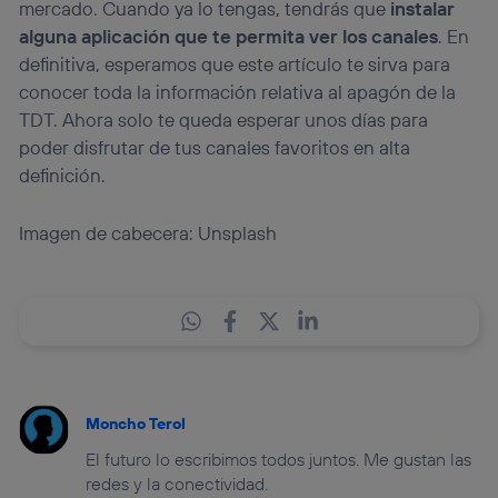
mercado. Cuando ya lo tengas, tendrás que
instalar
alguna aplicación que te permita ver los canales
. En
definitiva, esperamos que este artículo te sirva para
conocer toda la información relativa al apagón de la
TDT. Ahora solo te queda esperar unos días para
poder disfrutar de tus canales favoritos en alta
definición.
Imagen de cabecera: Unsplash
Moncho Terol
El futuro lo escribimos todos juntos. Me gustan las
redes y la conectividad.