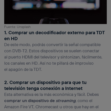
Fuente: Unsplash
1. Comprar un decodificador externo para TDT
en HD
De este modo, podrás convertir la señal compatible
con DVB-T2. Estos dispositivos se suelen conectar
al puerto HDMI del televisor y sintonizan, fácilmente,
los canales en HD. Así no te pillará de improviso
el apagón de la TDT.
2. Comprar un dispositivo para que tu
televisión tenga conexión a Internet
Esta alternativa es la más económica y fácil. Debes
comprar un dispositivo de
streaming
, como el
Amazon Fire VT, Chromecast u otros que hay en el