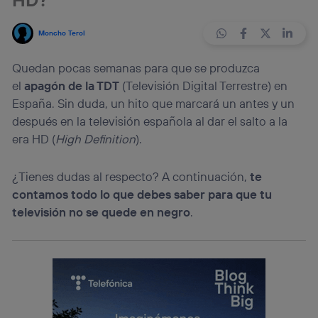
Moncho Terol
Quedan pocas semanas para que se produzca
el
apagón de la TDT
(Televisión Digital Terrestre) en
España. Sin duda, un hito que marcará un antes y un
después en la televisión española al dar el salto a la
era HD (
High Definition
).
¿Tienes dudas al respecto? A continuación,
te
contamos todo lo que debes saber para que tu
televisión no se quede en negro
.