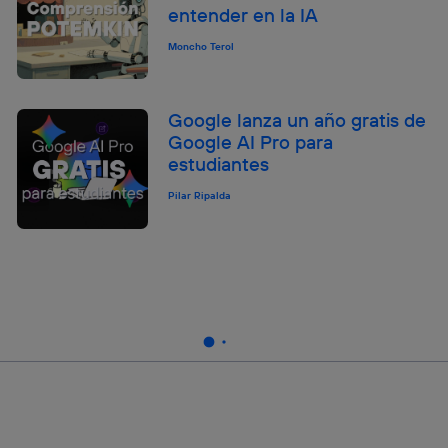
entender en la IA
Moncho Terol
Google lanza un año gratis de
Google AI Pro para
estudiantes
Pilar Ripalda