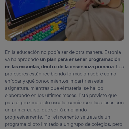
En la educación no podía ser de otra manera, Estonia
ya ha aprobado
un plan para enseñar programación
en las escuelas, dentro de la enseñanza primaria
. Los
profesores están recibiendo formación sobre cómo
enfocar y qué conocimientos impartir en esta
asignatura, mientras que el material se ha ido
elaborando en los últimos meses. Está previsto que
para el próximo ciclo escolar comiencen las clases con
un primer curso, que se irá ampliando
progresivamente. Por el momento se trata de un
programa piloto limitado a un grupo de colegios, pero