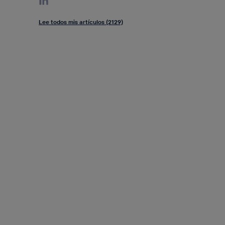
Lee todos mis artículos (2129)