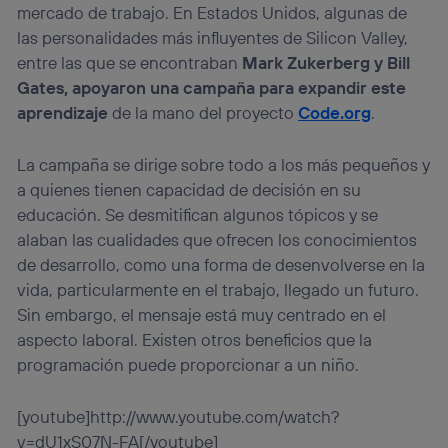
mercado de trabajo. En Estados Unidos, algunas de
las personalidades más influyentes de Silicon Valley,
entre las que se encontraban
Mark Zukerberg y Bill
Gates, apoyaron una campaña
para expandir este
aprendizaje
de la mano del proyecto
Code.org
.
La campaña se dirige sobre todo a los más pequeños y
a quienes tienen capacidad de decisión en su
educación. Se desmitifican algunos tópicos y se
alaban las cualidades que ofrecen los conocimientos
de desarrollo, como una forma de desenvolverse en la
vida, particularmente en el trabajo, llegado un futuro.
Sin embargo, el mensaje está muy centrado en el
aspecto laboral. Existen otros beneficios que la
programación puede proporcionar a un niño.
[youtube]http://www.youtube.com/watch?
v=dU1xS07N-FA[/youtube]