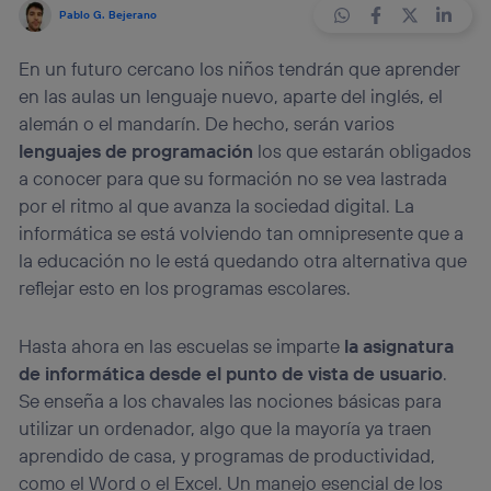
Pablo G. Bejerano
En un futuro cercano los niños tendrán que aprender
en las aulas un lenguaje nuevo, aparte del inglés, el
alemán o el mandarín. De hecho, serán varios
lenguajes de programación
los que estarán obligados
a conocer para que su formación no se vea lastrada
por el ritmo al que avanza la sociedad digital. La
informática se está volviendo tan omnipresente que a
la educación no le está quedando otra alternativa que
reflejar esto en los programas escolares.
Hasta ahora en las escuelas se imparte
la asignatura
de informática desde el punto de vista de usuario
.
Se enseña a los chavales las nociones básicas para
utilizar un ordenador, algo que la mayoría ya traen
aprendido de casa, y programas de productividad,
como el Word o el Excel. Un manejo esencial de los