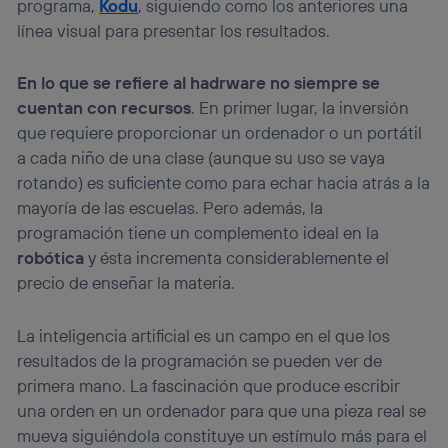
programa,
Kodu
, siguiendo como los anteriores una
línea visual para presentar los resultados.
En lo que se refiere al hadrware no siempre se
cuentan con recursos
. En primer lugar, la inversión
que requiere proporcionar un ordenador o un portátil
a cada niño de una clase (aunque su uso se vaya
rotando) es suficiente como para echar hacia atrás a la
mayoría de las escuelas. Pero además, la
programación tiene un complemento ideal en la
robótica
y ésta incrementa considerablemente el
precio de enseñar la materia.
La inteligencia artificial es un campo en el que los
resultados de la programación se pueden ver de
primera mano. La fascinación que produce escribir
una orden en un ordenador para que una pieza real se
mueva siguiéndola constituye un estímulo más para el