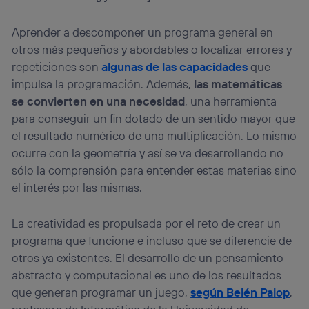
Aprender a descomponer un programa general en
otros más pequeños y abordables o localizar errores y
repeticiones son
algunas de las capacidades
que
impulsa la programación. Además,
las matemáticas
se convierten en una necesidad
, una herramienta
para conseguir un fin dotado de un sentido mayor que
el resultado numérico de una multiplicación. Lo mismo
ocurre con la geometría y así se va desarrollando no
sólo la comprensión para entender estas materias sino
el interés por las mismas.
La creatividad es propulsada por el reto de crear un
programa que funcione e incluso que se diferencie de
otros ya existentes. El desarrollo de un pensamiento
abstracto y computacional es uno de los resultados
que generan programar un juego,
según Belén Palop
,