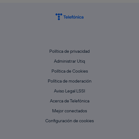
Política de privacidad
Administrar Utiq
Política de Cookies
Política de moderación
Aviso Legal LSSI
Acerca de Telefónica
Mejor conectados
Configuración de cookies