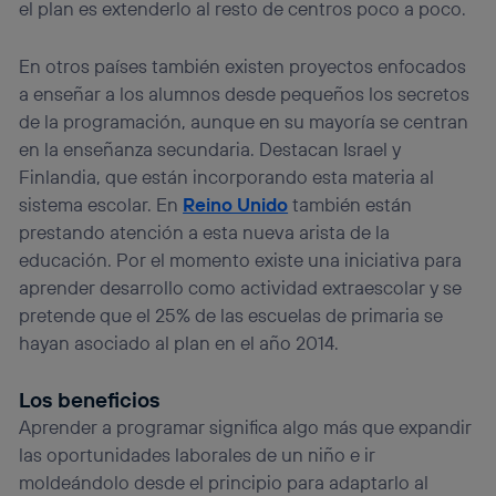
el plan es extenderlo al resto de centros poco a poco.
En otros países también existen proyectos enfocados
a enseñar a los alumnos desde pequeños los secretos
de la programación, aunque en su mayoría se centran
en la enseñanza secundaria. Destacan Israel y
Finlandia, que están incorporando esta materia al
sistema escolar. En
Reino Unido
también están
prestando atención a esta nueva arista de la
educación. Por el momento existe una iniciativa para
aprender desarrollo como actividad extraescolar y se
pretende que el 25% de las escuelas de primaria se
hayan asociado al plan en el año 2014.
Los beneficios
Aprender a programar significa algo más que expandir
las oportunidades laborales de un niño e ir
moldeándolo desde el principio para adaptarlo al