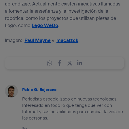
aprendizaje. Actualmente existen iniciativas llamadas
a fomentar la enseñanza y la investigación de la
robótica, como los proyectos que utilizan piezas de
Lego, como
Lego WeDo
.
Imagen:
Paul Mayne
y
macattck
Pablo G. Bejerano
Periodista especializado en nuevas tecnologías.
Interesado en todo lo que tenga que ver con
Internet y sus posibilidades para cambiar la vida de
las personas.