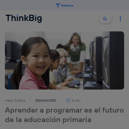
Buscar:
Buscar
Hace 13 años
EDUCACIÓN
6 min
Aprender a programar es el futuro
de la educación primaria