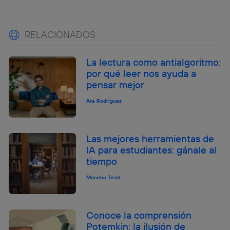
RELACIONADOS
La lectura como antialgoritmo:
por qué leer nos ayuda a
pensar mejor
Ara Rodríguez
Las mejores herramientas de
IA para estudiantes: gánale al
tiempo
Moncho Terol
Conoce la comprensión
Potemkin: la ilusión de