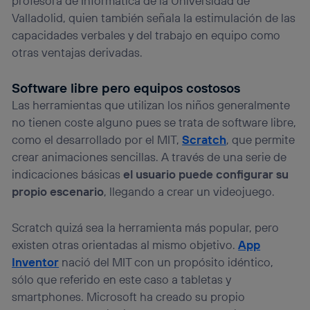
profesora de Informática de la Universidad de
Valladolid, quien también señala la estimulación de las
capacidades verbales y del trabajo en equipo como
otras ventajas derivadas.
Software libre pero equipos costosos
Las herramientas que utilizan los niños generalmente
no tienen coste alguno pues se trata de software libre,
como el desarrollado por el MIT,
Scratch
, que permite
crear animaciones sencillas. A través de una serie de
indicaciones básicas
el usuario puede configurar su
propio escenario
, llegando a crear un videojuego.
Scratch quizá sea la herramienta más popular, pero
existen otras orientadas al mismo objetivo.
App
Inventor
nació del MIT con un propósito idéntico,
sólo que referido en este caso a tabletas y
smartphones. Microsoft ha creado su propio