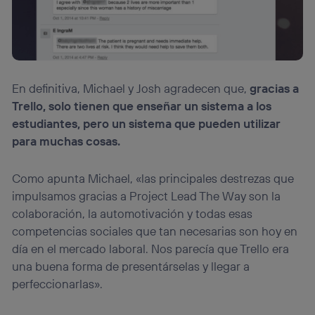
En definitiva, Michael y Josh agradecen que,
gracias a
Trello, solo tienen que enseñar un sistema a los
estudiantes, pero un sistema que pueden utilizar
para muchas cosas.
Como apunta Michael, «las principales destrezas que
impulsamos gracias a Project Lead The Way son la
colaboración, la automotivación y todas esas
competencias sociales que tan necesarias son hoy en
día en el mercado laboral. Nos parecía que Trello era
una buena forma de presentárselas y llegar a
perfeccionarlas».