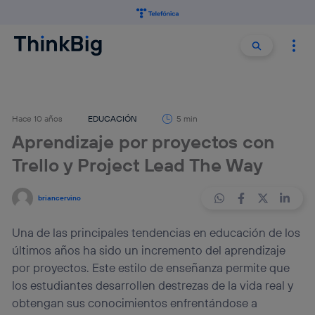
Buscar:
Buscar
Hace 10 años
EDUCACIÓN
5 min
Aprendizaje por proyectos con
Trello y Project Lead The Way
briancervino
Una de las principales tendencias en educación de los
últimos años ha sido un incremento del aprendizaje
por proyectos. Este estilo de enseñanza permite que
los estudiantes desarrollen destrezas de la vida real y
obtengan sus conocimientos enfrentándose a