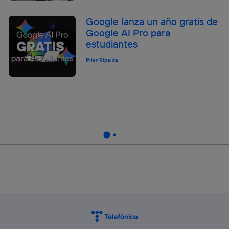
Google lanza un año gratis de
Google AI Pro para
estudiantes
Pilar Ripalda