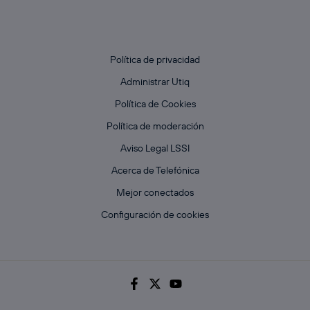
Política de privacidad
Administrar Utiq
Política de Cookies
Política de moderación
Aviso Legal LSSI
Acerca de Telefónica
Mejor conectados
Configuración de cookies