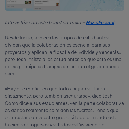
Interactúa con este board en Trello –
Haz clic aquí
Desde luego, a veces los grupos de estudiantes
olvidan que la colaboración es esencial para sus
proyectos y aplican la filosofía del «divide y vencerás»,
pero Josh insiste a los estudiantes en que esta es una
de las principales trampas en las que el grupo puede
caer.
«Hay que confiar en que todos hagan su tarea
eficazmente, pero también asegurarse», dice Josh.
Como dice a sus estudiantes, «en la parte colaborativa
es donde realmente se miden las fuerzas. Tenéis que
contrastar con vuestro grupo si todo el mundo está
haciendo progresos y si todos estáis viendo el