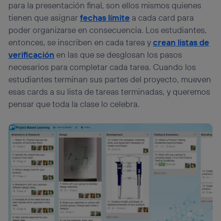
para la presentación final, son ellos mismos quienes
tienen que asignar
fechas límite
a cada card para
poder organizarse en consecuencia. Los estudiantes,
entonces, se inscriben en cada tarea y
crean listas de
verificación
en las que se desglosan los pasos
necesarios para completar cada tarea. Cuando los
estudiantes terminan sus partes del proyecto, mueven
esas cards a su lista de tareas terminadas, y queremos
pensar que toda la clase lo celebra.