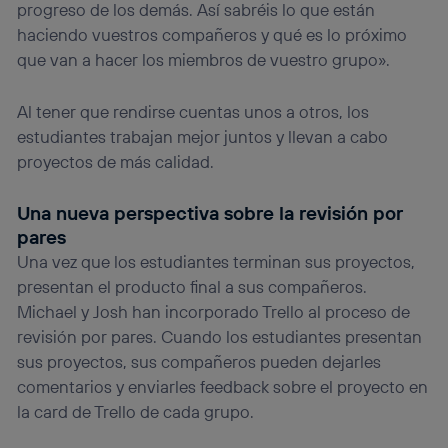
progreso de los demás. Así sabréis lo que están
haciendo vuestros compañeros y qué es lo próximo
que van a hacer los miembros de vuestro grupo».
Al tener que rendirse cuentas unos a otros, los
estudiantes trabajan mejor juntos y llevan a cabo
proyectos de más calidad.
Una nueva perspectiva sobre la revisión por
pares
Una vez que los estudiantes terminan sus proyectos,
presentan el producto final a sus compañeros.
Michael y Josh han incorporado Trello al proceso de
revisión por pares. Cuando los estudiantes presentan
sus proyectos, sus compañeros pueden dejarles
comentarios y enviarles feedback sobre el proyecto en
la card de Trello de cada grupo.