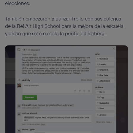
elecciones.
También empezaron a utilizar Trello con sus colegas
de la Bel Air High School para la mejora de la escuela,
y dicen que esto es solo la punta del iceberg.