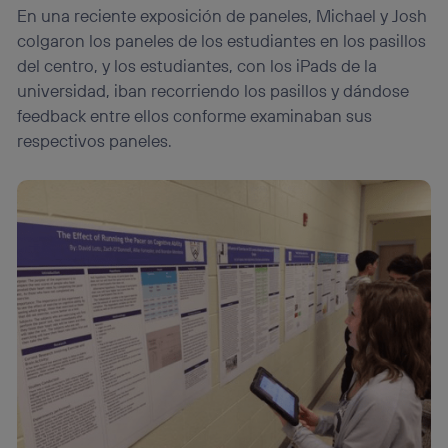
En una reciente exposición de paneles, Michael y Josh
colgaron los paneles de los estudiantes en los pasillos
del centro, y los estudiantes, con los iPads de la
universidad, iban recorriendo los pasillos y dándose
feedback entre ellos conforme examinaban sus
respectivos paneles.