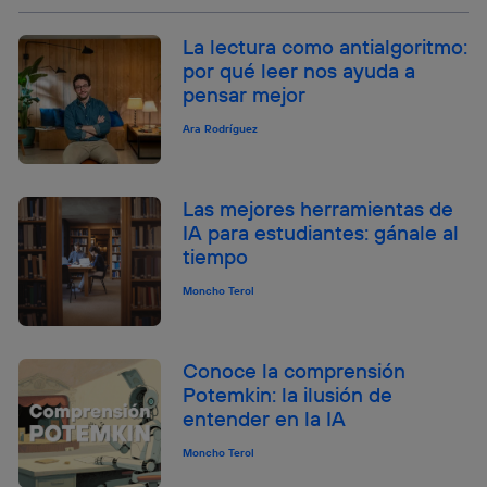
La lectura como antialgoritmo:
por qué leer nos ayuda a
pensar mejor
Ara Rodríguez
Las mejores herramientas de
IA para estudiantes: gánale al
tiempo
Moncho Terol
Conoce la comprensión
Potemkin: la ilusión de
entender en la IA
Moncho Terol