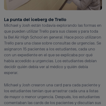
La punta del iceberg de Trello
Michael y Josh están todavía explorando las formas en
que pueden utilizar Trello para sus clases y para toda
la Bel Air High School en general. Hace poco utilizaron
Trello para una clase sobre consultas de urgencias. Se
asignaron 15 pacientes a los estudiantes, cada uno
con un expediente en el que se explicaba por qué
había accedido a urgencias. Los estudiantes debían
decidir quién debía ver al médico y quién debía
esperar.
Michael y Josh crearon una card para cada paciente y
los estudiantes tenían que arrastrar cada una a listas
de mayor o menor urgencia. Después, los estudiantes
comentaban las cards de los pacientes y discutían sus