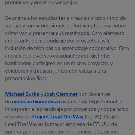
problemas y desafíos complejos.
Se anima a los estudiantes a crear su propio ritmo de
trabajo y tomar decisiones de forma autónoma sobre
cómo van a presentar sus resultados. Otro elemento
importante del aprendizaje por proyectos es la
inclusión de técnicas de aprendizaje cooperativo. Esto
implica que diversos estudiantes con distintas
habilidades participen en un mismo proyecto, y
colaboren y trabajen juntos con vistas a una
presentación final.
Michael Burke
y
Josh Clemmer
son docentes
de
ciencias biomédicas
en la Bel Air High School e
incorporan el aprendizaje por proyectos y cooperativo
a través de
Project Lead The Way
(PLTW). Project
Lead The Way es la mayor empresa de EE. UU. de
aprendizaje por proyectos de ciencias, educación,