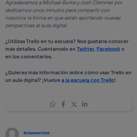
Agradecemos a Michael Burke y Josh Clemmer por
dedicarnos unos minutos para compartir con
nosotros la forma en que están aportando nuevas
perspectivas al aula digital.
¿Utilizas Trello en tu escuela? Nos gustaría conocer
más detalles. Cuéntanoslo en
Twitter
,
Facebook
o
en los comentarios.
¿Quieres más información sobre cómo usar Trello en
un aula digital? ¡Vuelve
a la escuela con Trello
!
briancervino