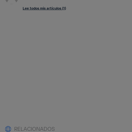
Lee todos mis artículos (1)
RELACIONADOS