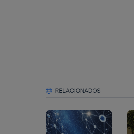
RELACIONADOS