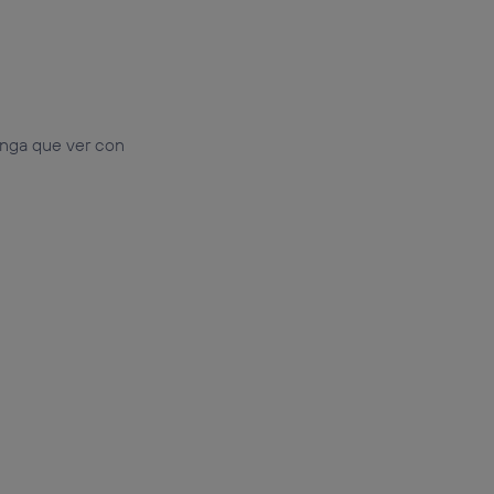
enga que ver con