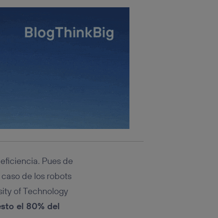
eficiencia. Pues de
 caso de los robots
sity of Technology
esto el 80% del