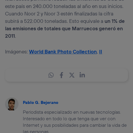
este país en 240.000 toneladas al año en sus inicios.
Cuando Noor 2 y Noor 3 estén finalizadas la cifra
subirá a 522.000 toneladas. Esto equivale a
un 1% de
las emisiones de totales que Marruecos generó en
2011
.
Imágenes:
World Bank Photo Collection
,
II
Pablo G. Bejerano
Periodista especializado en nuevas tecnologías.
Interesado en todo lo que tenga que ver con
Internet y sus posibilidades para cambiar la vida de
las personas.