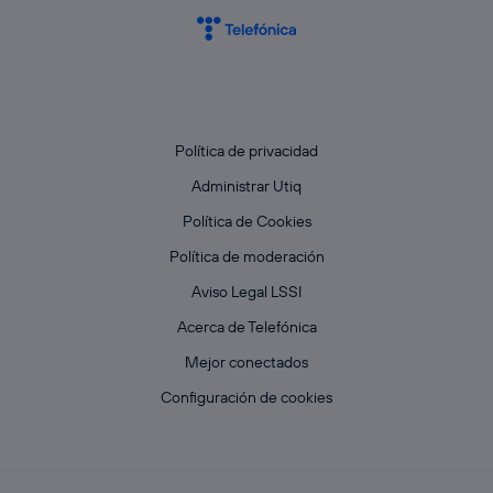
Política de privacidad
Administrar Utiq
Política de Cookies
Política de moderación
Aviso Legal LSSI
Acerca de Telefónica
Mejor conectados
Configuración de cookies