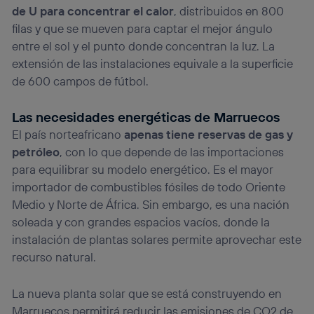
de U para concentrar el calor
, distribuidos en 800
filas y que se mueven para captar el mejor ángulo
entre el sol y el punto donde concentran la luz. La
extensión de las instalaciones equivale a la superficie
de 600 campos de fútbol.
Las necesidades energéticas de Marruecos
El país norteafricano
apenas tiene reservas de gas y
petróleo
, con lo que depende de las importaciones
para equilibrar su modelo energético. Es el mayor
importador de combustibles fósiles de todo Oriente
Medio y Norte de África. Sin embargo, es una nación
soleada y con grandes espacios vacíos, donde la
instalación de plantas solares permite aprovechar este
recurso natural.
La nueva planta solar que se está construyendo en
Marruecos permitirá reducir las emisiones de CO2 de