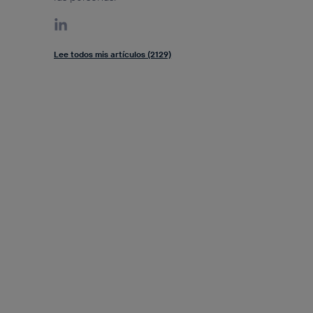
Lee todos mis artículos (2129)