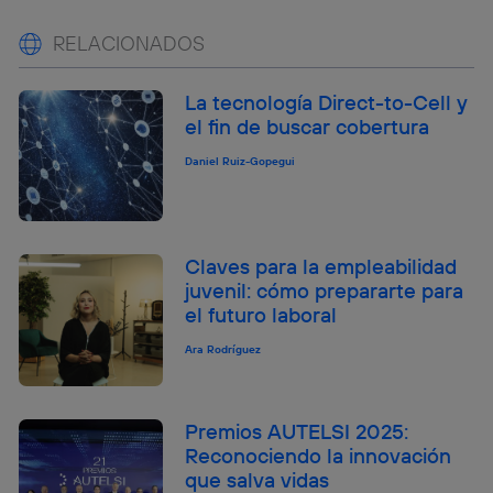
RELACIONADOS
La tecnología Direct-to-Cell y
el fin de buscar cobertura
Daniel Ruiz-Gopegui
Claves para la empleabilidad
juvenil: cómo prepararte para
el futuro laboral
Ara Rodríguez
Premios AUTELSI 2025:
Reconociendo la innovación
que salva vidas