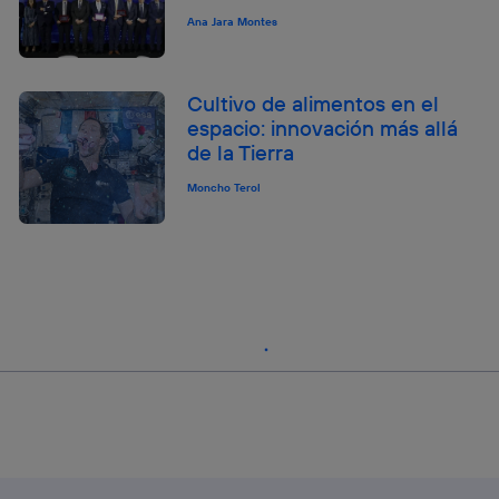
Ana Jara Montes
Cultivo de alimentos en el
espacio: innovación más allá
de la Tierra
Moncho Terol