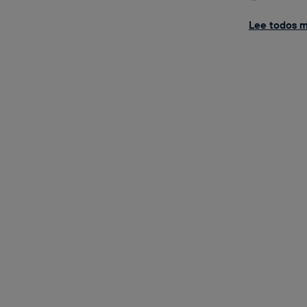
Lee todos mi