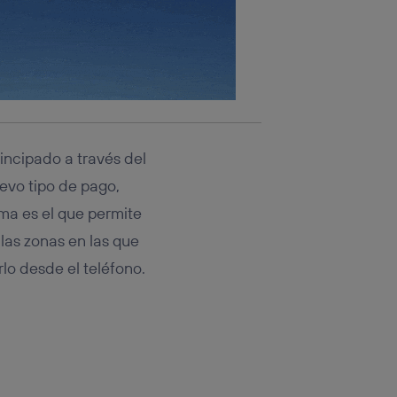
rincipado a través del
evo tipo de pago,
ma es el que permite
 las zonas en las que
lo desde el teléfono.