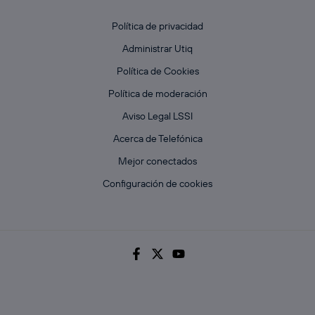
Política de privacidad
Administrar Utiq
Política de Cookies
Política de moderación
Aviso Legal LSSI
Acerca de Telefónica
Mejor conectados
Configuración de cookies