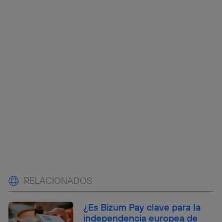
RELACIONADOS
¿Es Bizum Pay clave para la
independencia europea de