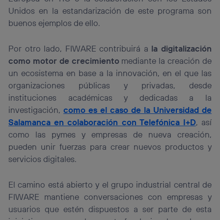
Unidos en la estandarización de este programa son
buenos ejemplos de ello.
Por otro lado, FIWARE contribuirá a
la digitalización
como motor de crecimiento
mediante la creación de
un ecosistema en base a la innovación, en el que las
organizaciones públicas y privadas, desde
instituciones académicas y dedicadas a la
investigación,
como es el caso de la Universidad de
Salamanca en colaboración con Telefónica I+D
, así
como las pymes y empresas de nueva creación,
pueden unir fuerzas para crear nuevos productos y
servicios digitales.
El camino está abierto y el grupo industrial central de
FIWARE mantiene conversaciones con empresas y
usuarios que estén dispuestos a ser parte de esta