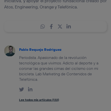
iniciativa, y apoyar el proyecto fundacional creado por
Atos, Engineering, Orange y Telefónica.
Pablo Requejo Rodriguez
Periodista. Apasionado de la revolución
tecnológica que vivimos. Adicto al deporte y a
coronar las grandes cimas del ciclismo con mi
bicicleta. Lab Marketing de Contenidos de
Telefónica.
Lee todos mis artículos (132)