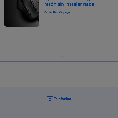
ratón sin instalar nada
Daniel Ruiz-Gopegui