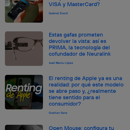
VISA y MasterCard?
Gabriel Erard
Estas gafas prometen
devolver la vista: así es
PRIMA, la tecnología del
cofundador de Neuralink
José María López
El renting de Apple ya es una
realidad: por qué este modelo
se abre paso y, ¿realmente
tiene sentido para el
consumidor?
Quelian Sanz
Open Mouse: configura tu