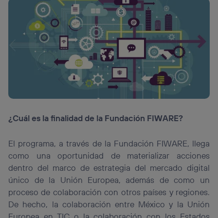
¿Cuál es la finalidad de la Fundación FIWARE?
El programa, a través de la Fundación FIWARE, llega
como una oportunidad de materializar acciones
dentro del marco de estrategia del mercado digital
único de la Unión Europea, además de como un
proceso de colaboración con otros países y regiones.
De hecho, la colaboración entre México y la Unión
Europea en TIC o la colaboración con los Estados