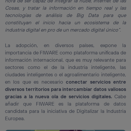
hora de ser capaz de integrar la nube, Internet de las
Cosas, y tratar la información en tiempo real y las
tecnologías de análisis de Big Data para que
constituyan el inicio hacia un ecosistema de la
industria digital en pro de un mercado digital único”.
La adopción, en diversos países, expone la
importancia de FIWARE como plataforma unificada de
información internacional, que es muy relevante para
sectores como el de la industria inteligente, las
ciudades inteligentes o el agroalimentario inteligente,
en los que es necesario
conectar servicios entre
diversos territorios para intercambiar datos valiosos
gracias a la nueva ola de servicios digitales.
Cabe
añadir que FIWARE es la plataforma de datos
candidata para la iniciativa de Digitalizar la Industria
Europea.