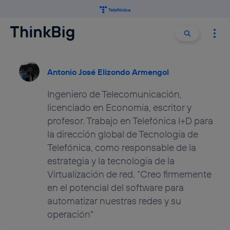
Buscar:
Buscar
Antonio José Elizondo Armengol
Ingeniero de Telecomunicación,
licenciado en Economía, escritor y
profesor. Trabajo en Telefónica I+D para
la dirección global de Tecnología de
Telefónica, como responsable de la
estrategia y la tecnología de la
Virtualización de red. “Creo firmemente
en el potencial del software para
automatizar nuestras redes y su
operación"