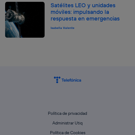
Satélites LEO y unidades
móviles: impulsando la
respuesta en emergencias
Isabella Valente
Política de privacidad
Administrar Utiq
Política de Cookies