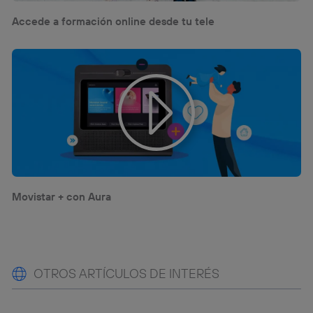
Accede a formación online desde tu tele
Movistar + con Aura
OTROS ARTÍCULOS DE INTERÉS