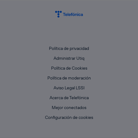
Política de privacidad
Administrar Utiq
Política de Cookies
Política de moderación
Aviso Legal LSSI
Acerca de Telefónica
Mejor conectados
Configuración de cookies