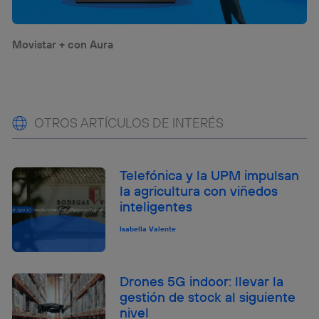
Movistar + con Aura
OTROS ARTÍCULOS DE INTERÉS
Telefónica y la UPM impulsan
la agricultura con viñedos
inteligentes
Isabella Valente
Drones 5G indoor: llevar la
gestión de stock al siguiente
nivel