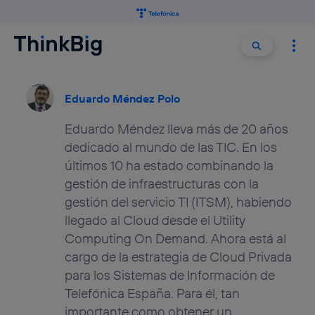
Buscar:
Buscar
Eduardo Méndez Polo
Eduardo Méndez lleva más de 20 años
dedicado al mundo de las TIC. En los
últimos 10 ha estado combinando la
gestión de infraestructuras con la
gestión del servicio TI (ITSM), habiendo
llegado al Cloud desde el Utility
Computing On Demand. Ahora está al
cargo de la estrategia de Cloud Privada
para los Sistemas de Información de
Telefónica España. Para él, tan
importante como obtener un