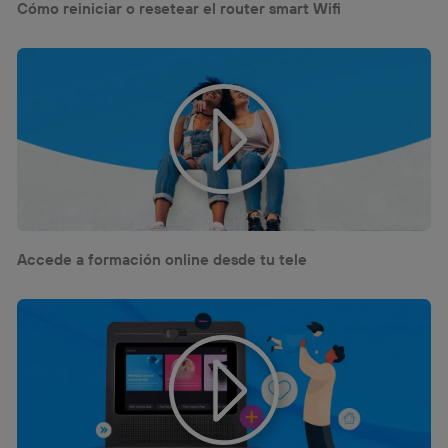
Cómo reiniciar o resetear el router smart Wifi
Accede a formación online desde tu tele