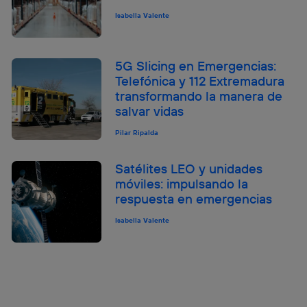
Isabella Valente
5G Slicing en Emergencias:
Telefónica y 112 Extremadura
transformando la manera de
salvar vidas
Pilar Ripalda
Satélites LEO y unidades
móviles: impulsando la
respuesta en emergencias
Isabella Valente