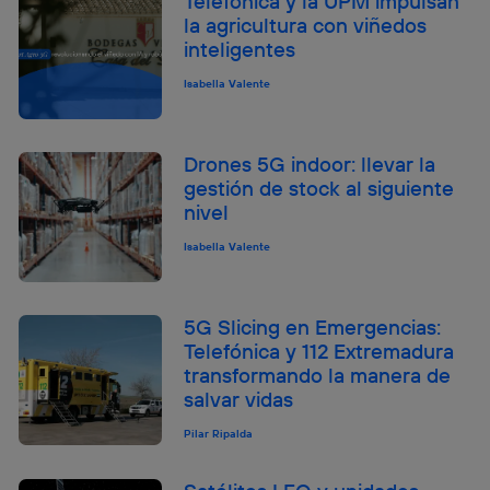
Telefónica y la UPM impulsan
la agricultura con viñedos
inteligentes
Isabella Valente
Drones 5G indoor: llevar la
gestión de stock al siguiente
nivel
Isabella Valente
5G Slicing en Emergencias:
Telefónica y 112 Extremadura
transformando la manera de
salvar vidas
Pilar Ripalda