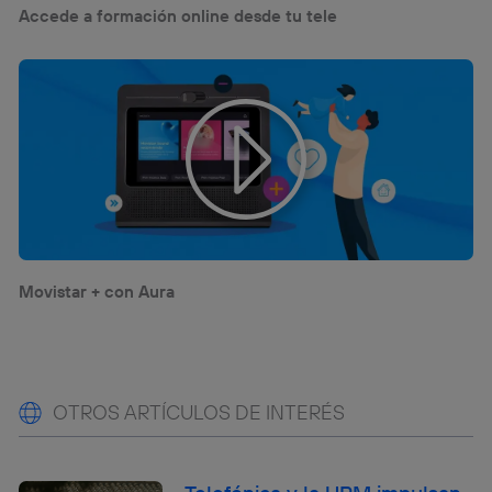
Accede a formación online desde tu tele
Movistar + con Aura
OTROS ARTÍCULOS DE INTERÉS