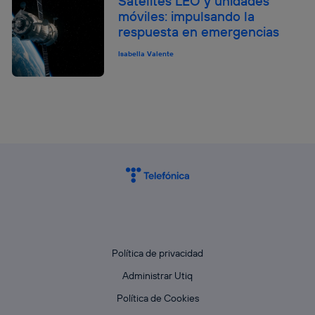
Satélites LEO y unidades
móviles: impulsando la
respuesta en emergencias
Isabella Valente
Política de privacidad
Administrar Utiq
Política de Cookies