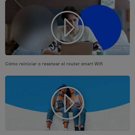
Cómo reiniciar o resetear el router smart Wifi