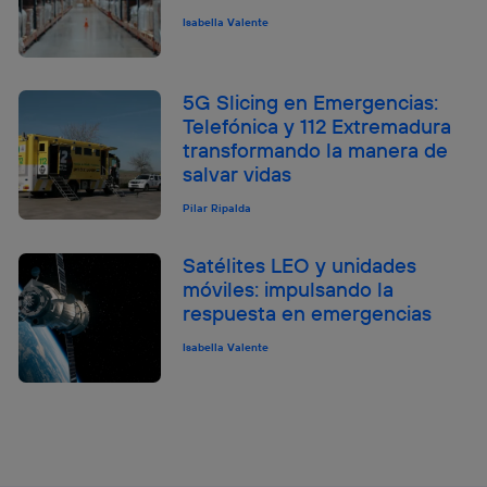
Isabella Valente
5G Slicing en Emergencias:
Telefónica y 112 Extremadura
transformando la manera de
salvar vidas
Pilar Ripalda
Satélites LEO y unidades
móviles: impulsando la
respuesta en emergencias
Isabella Valente