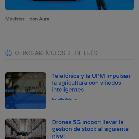
Movistar + con Aura
OTROS ARTÍCULOS DE INTERÉS
Telefónica y la UPM impulsan
la agricultura con viñedos
inteligentes
Isabella Valente
Drones 5G indoor: llevar la
gestión de stock al siguiente
nivel