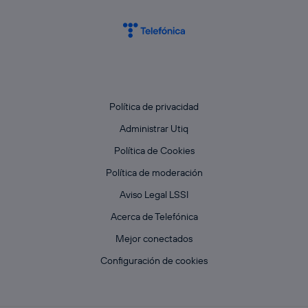
Política de privacidad
Administrar Utiq
Política de Cookies
Política de moderación
Aviso Legal LSSI
Acerca de Telefónica
Mejor conectados
Configuración de cookies