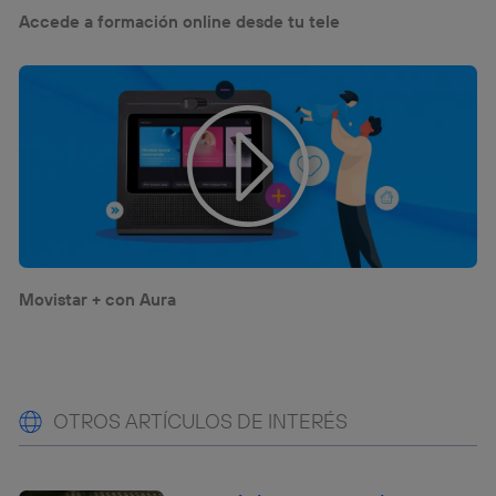
Accede a formación online desde tu tele
Movistar + con Aura
OTROS ARTÍCULOS DE INTERÉS