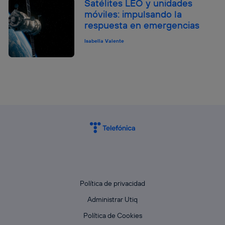
Satélites LEO y unidades
móviles: impulsando la
respuesta en emergencias
Isabella Valente
Política de privacidad
Administrar Utiq
Política de Cookies