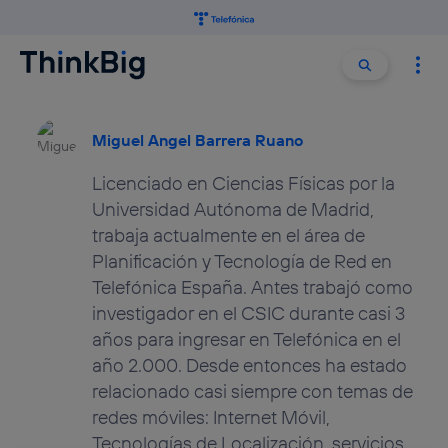
Buscar:
Buscar
Miguel Angel Barrera Ruano
Licenciado en Ciencias Físicas por la
Universidad Autónoma de Madrid,
trabaja actualmente en el área de
Planificación y Tecnología de Red en
Telefónica España. Antes trabajó como
investigador en el CSIC durante casi 3
años para ingresar en Telefónica en el
año 2.000. Desde entonces ha estado
relacionado casi siempre con temas de
redes móviles: Internet Móvil,
Tecnologías de Localización, servicios