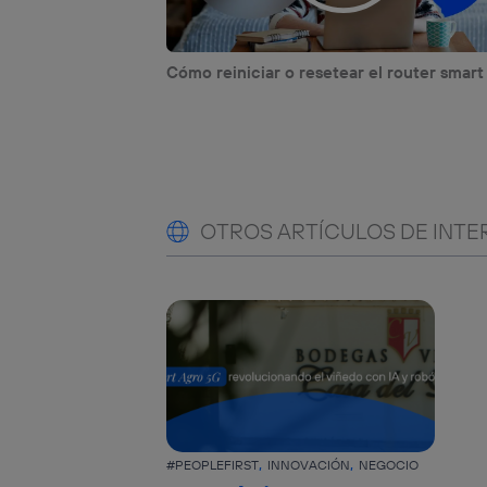
Cómo reiniciar o resetear el router smart
OTROS ARTÍCULOS DE INTE
#PEOPLEFIRST
INNOVACIÓN
NEGOCIO