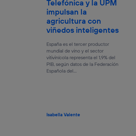
Telefónica y la UPM
impulsan la
agricultura con
viñedos inteligentes
España es el tercer productor
mundial de vino y el sector
vitivinícola representa el 1,9% del
PIB, según datos de la Federación
Española del...
Isabella Valente