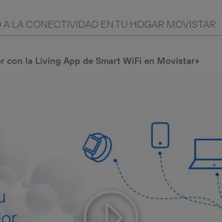
 A LA CONECTIVIDAD EN TU HOGAR MOVISTAR
r con la Living App de Smart WiFi en Movistar+