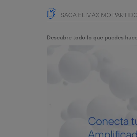
SACA EL MÁXIMO PARTIDO
Descubre todo lo que puedes hace