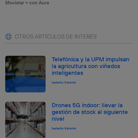
Movistar + con Aura
OTROS ARTÍCULOS DE INTERÉS
Telefónica y la UPM impulsan
la agricultura con viñedos
inteligentes
Isabella Valente
Drones 5G indoor: llevar la
gestión de stock al siguiente
nivel
Isabella Valente