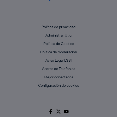
Política de privacidad
Administrar Utiq
Política de Cookies
Política de moderación
Aviso Legal LSSI
Acerca de Telefónica
Mejor conectados
Configuración de cookies