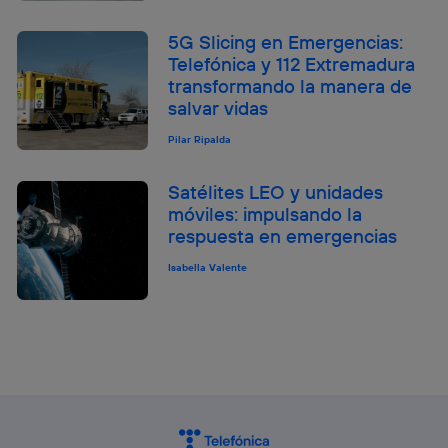
5G Slicing en Emergencias:
Telefónica y 112 Extremadura
transformando la manera de
salvar vidas
Pilar Ripalda
Satélites LEO y unidades
móviles: impulsando la
respuesta en emergencias
Isabella Valente