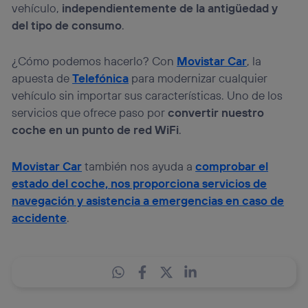
vehículo,
independientemente de la antigüedad y
del tipo de consumo
.
¿Cómo podemos hacerlo? Con
Movistar Car
, la
apuesta de
Telefónica
para modernizar cualquier
vehículo sin importar sus características. Uno de los
servicios que ofrece paso por
convertir nuestro
coche en un punto de red WiFi
.
Movistar Car
también nos ayuda a
comprobar el
estado del coche, nos proporciona servicios de
navegación y asistencia a emergencias en caso de
accidente
.