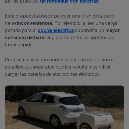
par de práctica:
un remolque con baterías
.
Esta propuesta puede parecer una gran idea, pero
tiene
inconvenientes
. Por ejemplo, al ser una carga
pesada para el
coche eléctrico
supondría un
mayor
consumo de batería
y, por lo tanto, se agotaría de
forma rápida.
Pero este accesorio podría servir como solución a
aquellos usuarios a los que les resulta muy difícil
cargar las baterías de sus coches eléctricos.