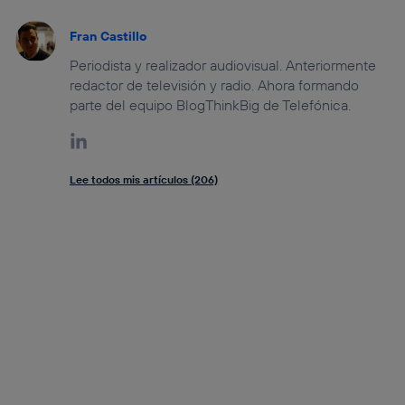
Fran Castillo
Periodista y realizador audiovisual. Anteriormente
redactor de televisión y radio. Ahora formando
parte del equipo BlogThinkBig de Telefónica.
Lee todos mis artículos (206)