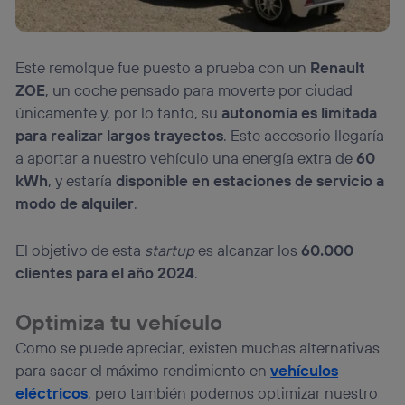
Este remolque fue puesto a prueba con un
Renault
ZOE
, un coche pensado para moverte por ciudad
únicamente y, por lo tanto, su
autonomía es limitada
para realizar largos trayectos
. Este accesorio llegaría
a aportar a nuestro vehículo una energía extra de
60
kWh
, y estaría
disponible en estaciones de servicio a
modo de alquiler
.
El objetivo de esta
startup
es alcanzar los
60.000
clientes para el año 2024
.
Optimiza tu vehículo
Como se puede apreciar, existen muchas alternativas
para sacar el máximo rendimiento en
vehículos
eléctricos
, pero también podemos optimizar nuestro