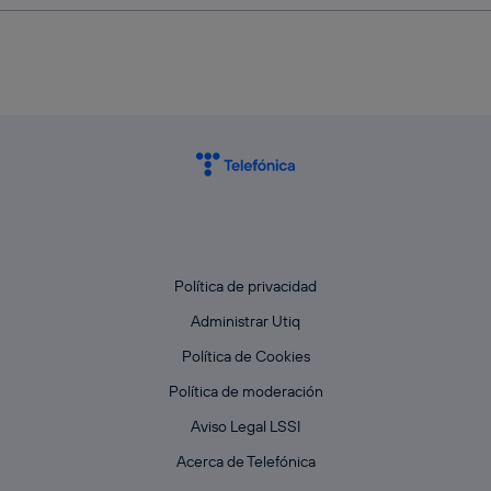
Política de privacidad
Administrar Utiq
Política de Cookies
Política de moderación
Aviso Legal LSSI
Acerca de Telefónica