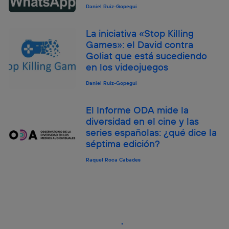
Daniel Ruiz-Gopegui
La iniciativa «Stop Killing
Games»: el David contra
Goliat que está sucediendo
en los videojuegos
Daniel Ruiz-Gopegui
El Informe ODA mide la
diversidad en el cine y las
series españolas: ¿qué dice la
séptima edición?
Raquel Roca Cabades