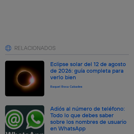
RELACIONADOS
Eclipse solar del 12 de agosto
de 2026: guía completa para
verlo bien
Raquel Roca Cabades
Adiós al número de teléfono:
Todo lo que debes saber
sobre los nombres de usuario
en WhatsApp