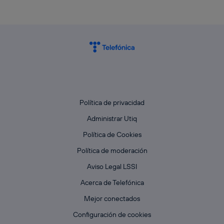
Política de privacidad
Administrar Utiq
Política de Cookies
Política de moderación
Aviso Legal LSSI
Acerca de Telefónica
Mejor conectados
Configuración de cookies