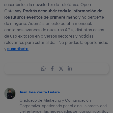
suscribirte a la newsletter de Telefónica Open
Gateway.
Podrás descubrir toda la información de
los futuros eventos de primera mano
y no perderte
de ninguno. Además, en este boletín mensual,
contamos avances de nuestras APIs, distintos casos
de uso exitosos en diversos sectores y noticias
relevantes para estar al día. ¡No pierdas la oportunidad
y
suscríbete
!
Juan José Zorita Endara
Graduado de Marketing y Comunicación
Corporativa. Apasionado por el cine, la creatividad
y el entender las necesidades del consumidor. Soy