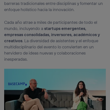
barreras tradicionales entre disciplinas y fomentar un
enfoque holístico hacia la innovación.
Cada año atrae a miles de participantes de todo el
mundo, incluyendo a
startups emergentes,
empresas consolidadas, inversores, académicos y
creativos
. La diversidad de asistentes y el enfoque
multidisciplinario del evento lo convierten en un
hervidero de ideas nuevas y colaboraciones
inesperadas.