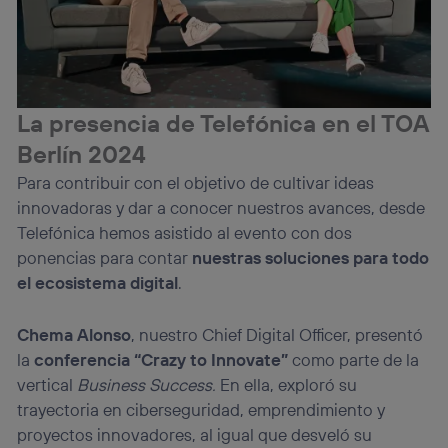
La presencia de Telefónica en el TOA
Berlín 2024
Para contribuir con el objetivo de cultivar ideas
innovadoras y dar a conocer nuestros avances, desde
Telefónica hemos asistido al evento con dos
ponencias para contar
nuestras soluciones para todo
el ecosistema digital
.
Chema Alonso
, nuestro Chief Digital Officer, presentó
la
conferencia “Crazy to Innovate”
como parte de la
vertical
Business Success.
En ella, exploró su
trayectoria en ciberseguridad, emprendimiento y
proyectos innovadores, al igual que desveló su