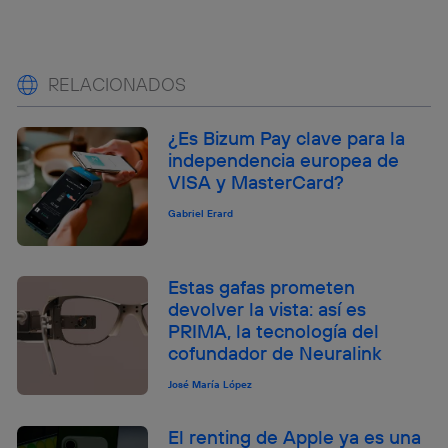
RELACIONADOS
¿Es Bizum Pay clave para la
independencia europea de
VISA y MasterCard?
Gabriel Erard
Estas gafas prometen
devolver la vista: así es
PRIMA, la tecnología del
cofundador de Neuralink
José María López
El renting de Apple ya es una