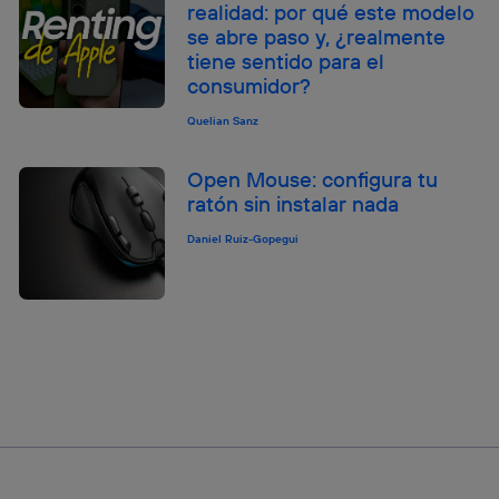
realidad: por qué este modelo
se abre paso y, ¿realmente
tiene sentido para el
consumidor?
Quelian Sanz
Open Mouse: configura tu
ratón sin instalar nada
Daniel Ruiz-Gopegui