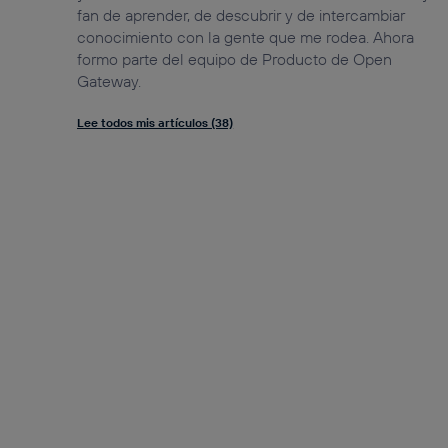
fan de aprender, de descubrir y de intercambiar
conocimiento con la gente que me rodea. Ahora
formo parte del equipo de Producto de Open
Gateway.
Lee todos mis artículos (38)