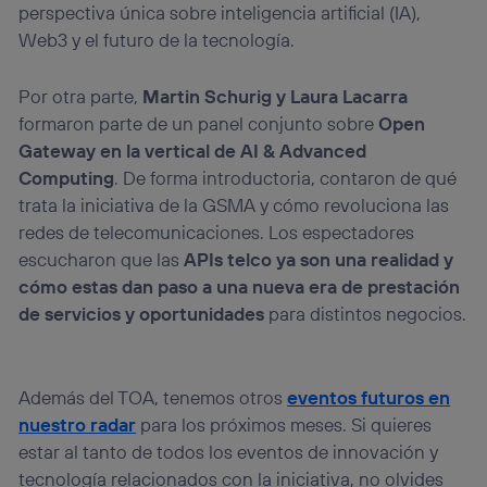
perspectiva única sobre inteligencia artificial (IA),
Web3 y el futuro de la tecnología.
Por otra parte,
Martin Schurig y Laura Lacarra
formaron parte de un panel conjunto sobre
Open
Gateway en la vertical de AI & Advanced
Computing
. De forma introductoria, contaron de qué
trata la iniciativa de la GSMA y cómo revoluciona las
redes de telecomunicaciones. Los espectadores
escucharon que las
APIs telco ya son una realidad y
cómo estas dan paso a una nueva era de prestación
de servicios y oportunidades
para distintos negocios.
Además del TOA, tenemos otros
eventos futuros en
nuestro radar
para los próximos meses. Si quieres
estar al tanto de todos los eventos de innovación y
tecnología relacionados con la iniciativa, no olvides