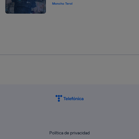
Moncho Terol
Política de privacidad