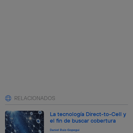
RELACIONADOS
La tecnología Direct-to-Cell y
el fin de buscar cobertura
Daniel Ruiz-Gopegui