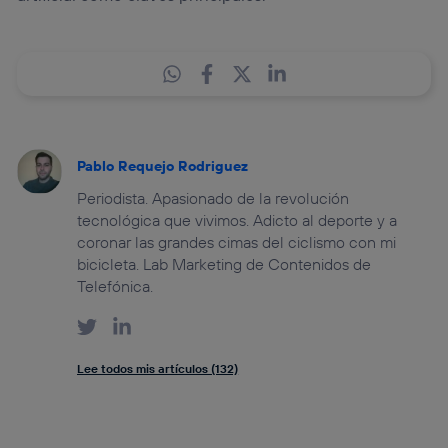
Pablo Requejo Rodriguez
Periodista. Apasionado de la revolución
tecnológica que vivimos. Adicto al deporte y a
coronar las grandes cimas del ciclismo con mi
bicicleta. Lab Marketing de Contenidos de
Telefónica.
Lee todos mis artículos (132)