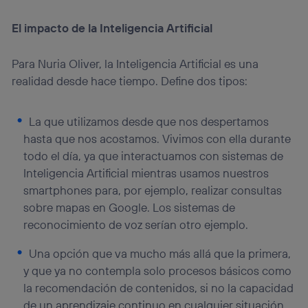
la
política de privacidad de Utiq
.
El impacto de la Inteligencia Artificial
Para Nuria Oliver, la Inteligencia Artificial es una
realidad desde hace tiempo. Define dos tipos:
La que utilizamos desde que nos despertamos
hasta que nos acostamos. Vivimos con ella durante
todo el día, ya que interactuamos con sistemas de
Inteligencia Artificial mientras usamos nuestros
smartphones para, por ejemplo, realizar consultas
sobre mapas en Google. Los sistemas de
reconocimiento de voz serían otro ejemplo.
Una opción que va mucho más allá que la primera,
y que ya no contempla solo procesos básicos como
la recomendación de contenidos, si no la capacidad
de un aprendizaje continuo en cualquier situación.