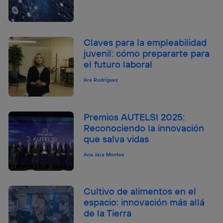
Claves para la empleabilidad
juvenil: cómo prepararte para
el futuro laboral
Ara Rodríguez
Premios AUTELSI 2025:
Reconociendo la innovación
que salva vidas
Ana Jara Montes
Cultivo de alimentos en el
espacio: innovación más allá
de la Tierra