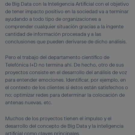
de Big Data con la Inteligencia Artificial con el objetivo
de tener impacto positivo en la sociedad va a terminar
ayudando a todo tipo de organizaciones a
comprender cualquier situación gracias a la ingente
cantidad de información procesada y a las
conclusiones que pueden derivarse de dicho análisis.
Pero el trabajo del departamento científico de
Telefónica I+D no termina ahí. De hecho, otro de sus
proyectos consiste en el desarrollo del análisis de voz
para entender emociones. Identificar, por ejemplo, en
el contexto de los clientes si éstos están satisfechos o
no; optimizar redes para determinar la colocación de
antenas nuevas, etc.
Muchos de los proyectos tienen el impulso y el
desarrollo del concepto de Big Data y la inteligencia
artificial como claves principales.