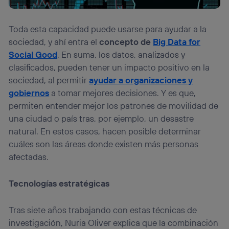
Toda esta capacidad puede usarse para ayudar a la
sociedad, y ahí entra el
concepto de
Big Data for
Social Good
. En suma, los datos, analizados y
clasificados, pueden tener un impacto positivo en la
sociedad, al permitir
ayudar a organizaciones y
gobiernos
a tomar mejores decisiones. Y es que,
permiten entender mejor los patrones de movilidad de
una ciudad o país tras, por ejemplo, un desastre
natural. En estos casos, hacen posible determinar
cuáles son las áreas donde existen más personas
afectadas.
Tecnologías estratégicas
Tras siete años trabajando con estas técnicas de
investigación, Nuria Oliver explica que la combinación