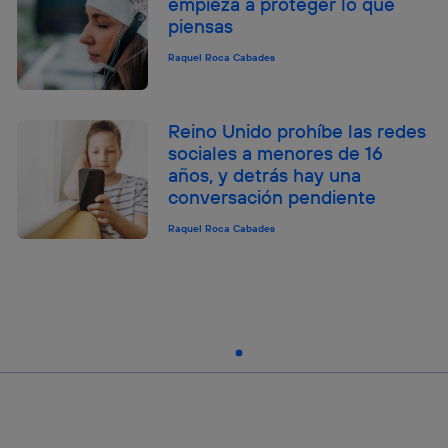
empieza a proteger lo que
piensas
Raquel Roca Cabades
Reino Unido prohíbe las redes
sociales a menores de 16
años, y detrás hay una
conversación pendiente
Raquel Roca Cabades