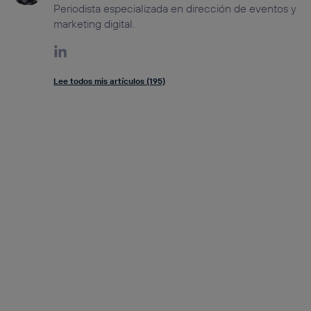
Periodista especializada en dirección de eventos y
marketing digital.
Lee todos mis artículos (195)