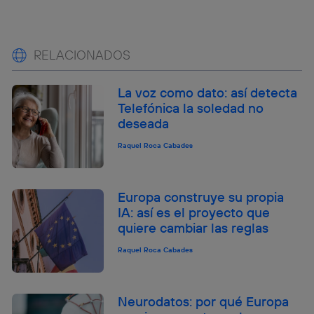
RELACIONADOS
La voz como dato: así detecta
Telefónica la soledad no
deseada
Raquel Roca Cabades
Europa construye su propia
IA: así es el proyecto que
quiere cambiar las reglas
Raquel Roca Cabades
Neurodatos: por qué Europa