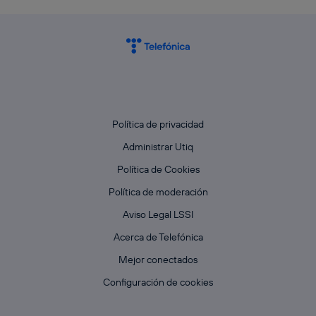
Política de privacidad
Administrar Utiq
Política de Cookies
Política de moderación
Aviso Legal LSSI
Acerca de Telefónica
Mejor conectados
Configuración de cookies