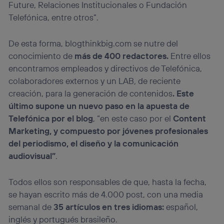
Future, Relaciones Institucionales o Fundación
Telefónica, entre otros”.
De esta forma, blogthinkbig.com se nutre del
conocimiento de
más de 400 redactores.
Entre ellos
encontramos empleados y directivos de Telefónica,
colaboradores externos y un LAB
,
de reciente
creación, para la generación de contenidos
. Este
último supone un nuevo paso en la apuesta de
Telefónica por el blog
, “en este caso por el
Content
Marketing, y compuesto por jóvenes profesionales
del periodismo, el diseño y la comunicación
audiovisual”
.
Todos ellos son responsables de que, hasta la fecha,
se hayan escrito más de 4.000 post, con una media
semanal de
35 artículos en tres idiomas:
español,
inglés y portugués brasileño.