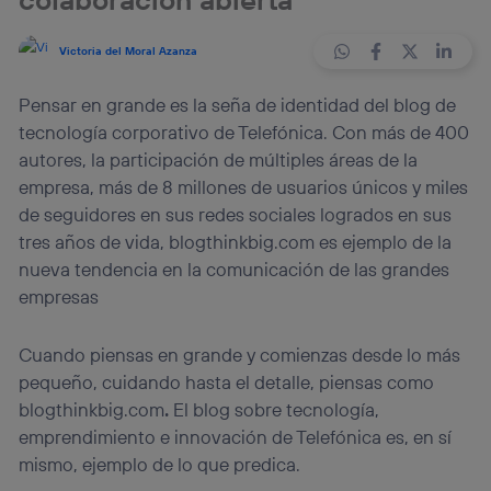
Victoria del Moral Azanza
Pensar en grande es la seña de identidad del blog de
tecnología corporativo de Telefónica. Con más de 400
autores, la participación de múltiples áreas de la
empresa, más de 8 millones de usuarios únicos y miles
de seguidores en sus redes sociales logrados en sus
tres años de vida, blogthinkbig.com es ejemplo de la
nueva tendencia en la comunicación de las grandes
empresas
Cuando piensas en grande y comienzas desde lo más
pequeño, cuidando hasta el detalle, piensas como
blogthinkbig.com
.
El blog sobre tecnología,
emprendimiento e innovación de Telefónica es, en sí
mismo, ejemplo de lo que predica.