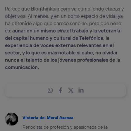
Parece que Blogthinkbig.com va cumpliendo etapas y
objetivos. Al menos, y en un corto espacio de vida, ya
ha obtenido algo que parece sencillo, pero que no lo
es:
aunar en un mismo
site
el trabajo y la veteranía
del capital humano y cultural de Telefónica, la
experiencia de voces externas relevantes en el
sector, y lo que es más notable si cabe, no olvidar
nunca el talento de los jóvenes profesionales de la
comunicación.
Victoria del Moral Azanza
Periodista de profesión y apasionada de la