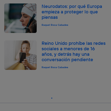
Neurodatos: por qué Europa
empieza a proteger lo que
piensas
Raquel Roca Cabades
Reino Unido prohíbe las redes
sociales a menores de 16
años, y detrás hay una
conversación pendiente
Raquel Roca Cabades