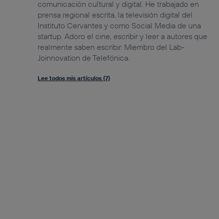
comunicación cultural y digital. He trabajado en
prensa regional escrita, la televisión digital del
Instituto Cervantes y como Social Media de una
startup. Adoro el cine, escribir y leer a autores que
realmente saben escribir. Miembro del Lab-
Joinnovation de Telefónica.
Lee todos mis artículos (7)