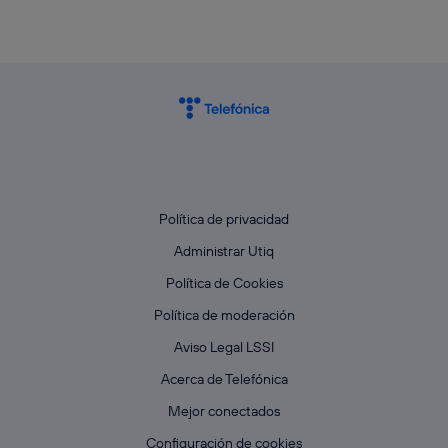
Política de privacidad
Administrar Utiq
Política de Cookies
Política de moderación
Aviso Legal LSSI
Acerca de Telefónica
Mejor conectados
Configuración de cookies