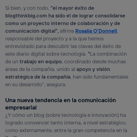
Si bien, y con todo,
“el mayor éxito de
blogthinkbig.com ha sido el de lograr consolidarse
como un proyecto interno de colaboración y de
comunicación digital”,
afirma
Rosalía O’Donnell
,
responsable del proyecto y a la que hemos
entrevistado para descubrir las claves del éxito de
este diario digital sobre tecnología.
“
La combinación
de un
trabajo en equipo
, coordinado desde muchas
áreas de la compañía, unido al
apoyo y visión
estratégica de la compañía
, han sido fundamentales
en su desarrollo”, asegura.
Una nueva tendencia en la comunicación
empresarial
¿Y cómo un blog (sobre tecnología e innovación) ha
logrado convencer tanto interna, a nivel estratégico,
como externamente, entre la gran competencia en la