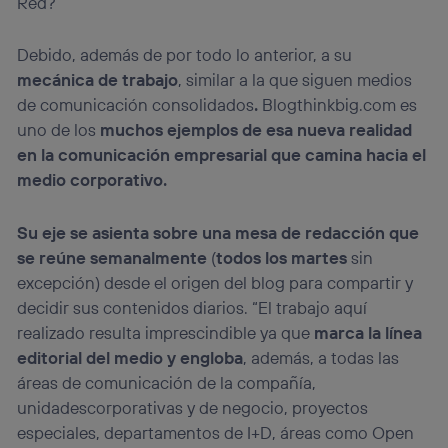
Red?
Debido, además de por todo lo anterior, a su
mecánica de trabajo
, similar a la que siguen medios
de comunicación consolidados
.
Blogthinkbig.com es
uno de los
muchos ejemplos de esa nueva realidad
en la comunicación empresarial que camina hacia el
medio corporativo.
Su eje se asienta sobre una mesa de redacción que
se reúne semanalmente
(
todos los martes
sin
excepción) desde el origen del blog para compartir y
decidir sus contenidos diarios. “El trabajo aquí
realizado resulta imprescindible ya que
marca la línea
editorial del medio y engloba
, además, a todas las
áreas de comunicación de la compañía,
unidadescorporativas y de negocio, proyectos
especiales, departamentos de I+D, áreas como Open