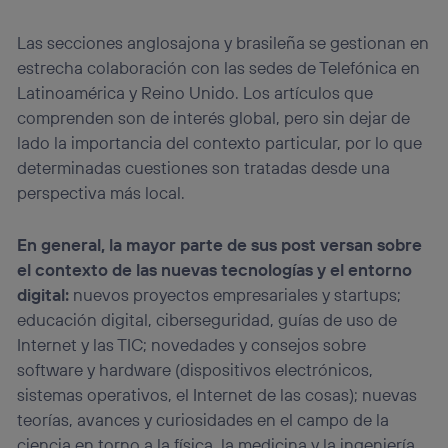
Las secciones anglosajona y brasileña se gestionan en
estrecha colaboración con las sedes de Telefónica en
Latinoamérica y Reino Unido. Los artículos que
comprenden son de interés global, pero sin dejar de
lado la importancia del contexto particular, por lo que
determinadas cuestiones son tratadas desde una
perspectiva más local.
En general, la mayor parte de sus post versan sobre
el contexto de las nuevas tecnologías y el entorno
digital:
nuevos proyectos empresariales y startups;
educación digital, ciberseguridad, guías de uso de
Internet y las TIC; novedades y consejos sobre
software y hardware (dispositivos electrónicos,
sistemas operativos, el Internet de las cosas); nuevas
teorías, avances y curiosidades en el campo de la
ciencia en torno a la física, la medicina y la ingeniería