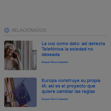
RELACIONADOS
La voz como dato: así detecta
Telefónica la soledad no
deseada
Raquel Roca Cabades
Europa construye su propia
IA: así es el proyecto que
quiere cambiar las reglas
Raquel Roca Cabades