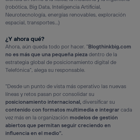
(robótica, Big Data, Inteligencia Artificial,
Neurotecnología, energías renovables, exploración
espacial, transportes…)
¿Y ahora qué?
Ahora, aún queda todo por hacer. “
Blogthinkbig.com
no es más que una pequeña pieza
dentro de la
estrategia global de posicionamiento digital de
Telefónica”, alega su responsable.
“Desde un punto de vista más operativo las nuevas
líneas y retos pasan por consolidar su
posicionamiento internacional,
diversificar su
contenido con formatos multimedia e integrar
cada
vez más en la organización
modelos de gestión
abiertos que permitan seguir creciendo en
influencia en el medio”.