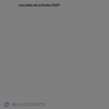
Lee todos mis artículos (2129)
RELACIONADOS