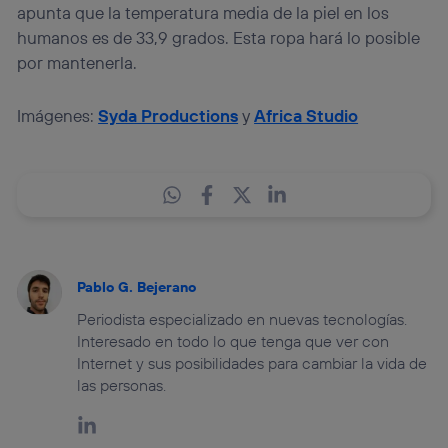
apunta que la temperatura media de la piel en los
humanos es de 33,9 grados. Esta ropa hará lo posible
por mantenerla.
Imágenes:
Syda Productions
y
Africa Studio
Pablo G. Bejerano
Periodista especializado en nuevas tecnologías.
Interesado en todo lo que tenga que ver con
Internet y sus posibilidades para cambiar la vida de
las personas.