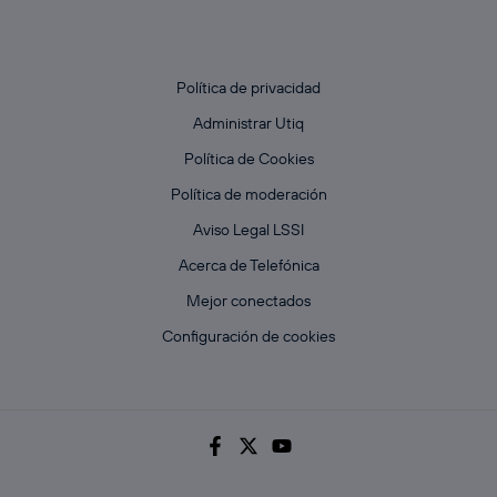
Política de privacidad
Administrar Utiq
Política de Cookies
Política de moderación
Aviso Legal LSSI
Acerca de Telefónica
Mejor conectados
Configuración de cookies