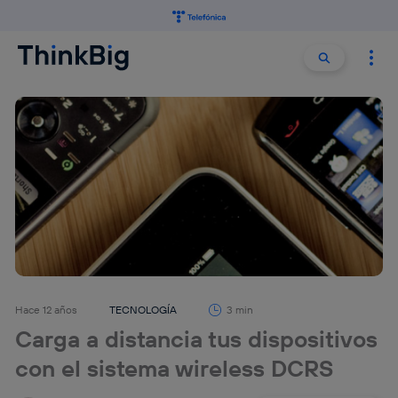
Buscar:
Buscar
Hace 12 años
TECNOLOGÍA
3 min
Carga a distancia tus dispositivos
con el sistema wireless DCRS