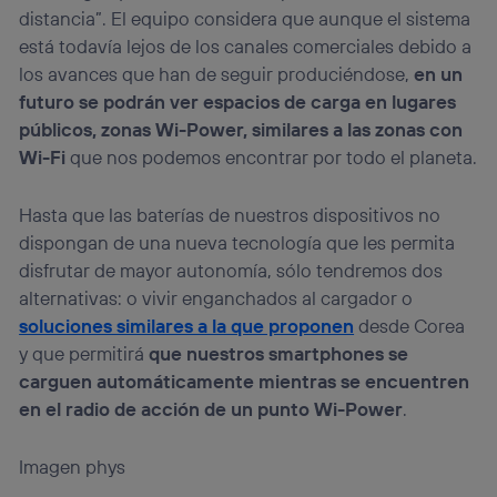
distancia”. El equipo considera que aunque el sistema
está todavía lejos de los canales comerciales debido a
los avances que han de seguir produciéndose,
en un
futuro se podrán ver espacios de carga en lugares
públicos, zonas Wi-Power, similares a las zonas con
Wi-Fi
que nos podemos encontrar por todo el planeta.
Hasta que las baterías de nuestros dispositivos no
dispongan de una nueva tecnología que les permita
disfrutar de mayor autonomía, sólo tendremos dos
alternativas: o vivir enganchados al cargador o
soluciones similares a la que proponen
desde Corea
y que permitirá
que nuestros smartphones se
carguen automáticamente mientras se encuentren
en el radio de acción de un punto Wi-Power
.
Imagen phys