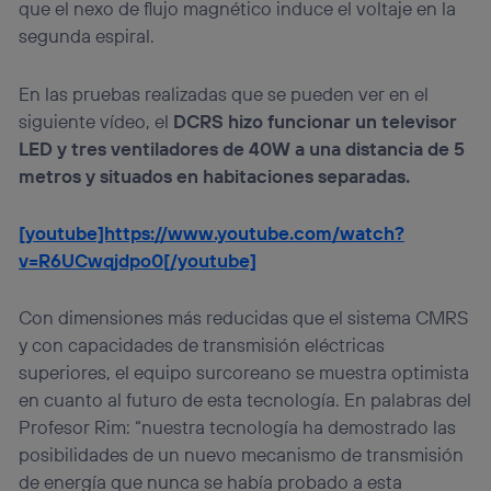
que el nexo de flujo magnético induce el voltaje en la
segunda espiral.
En las pruebas realizadas que se pueden ver en el
siguiente vídeo, el
DCRS hizo funcionar un televisor
LED y tres ventiladores de 40W a una distancia de 5
metros y situados en habitaciones separadas.
[youtube]https://www.youtube.com/watch?
v=R6UCwqjdpo0[/youtube]
Con dimensiones más reducidas que el sistema CMRS
y con capacidades de transmisión eléctricas
superiores, el equipo surcoreano se muestra optimista
en cuanto al futuro de esta tecnología. En palabras del
Profesor Rim: “nuestra tecnología ha demostrado las
posibilidades de un nuevo mecanismo de transmisión
de energía que nunca se había probado a esta