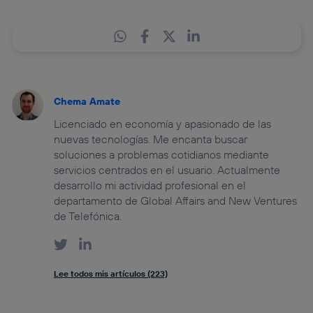
Chema Amate
Licenciado en economía y apasionado de las
nuevas tecnologías. Me encanta buscar
soluciones a problemas cotidianos mediante
servicios centrados en el usuario. Actualmente
desarrollo mi actividad profesional en el
departamento de Global Affairs and New Ventures
de Telefónica.
Lee todos mis artículos (223)