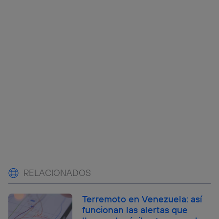
RELACIONADOS
Terremoto en Venezuela: así
funcionan las alertas que