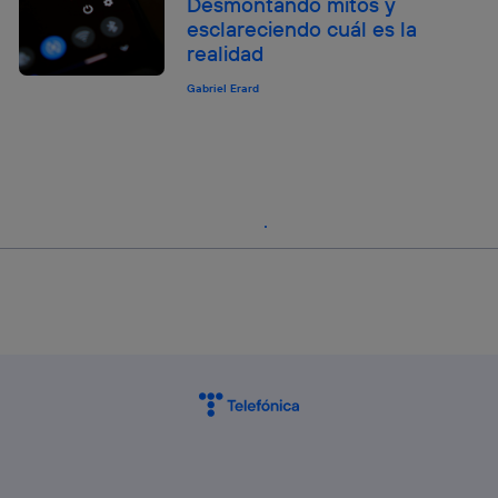
Desmontando mitos y
esclareciendo cuál es la
realidad
Gabriel Erard