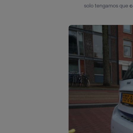
solo tengamos que
c