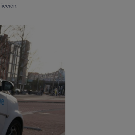
ficción.