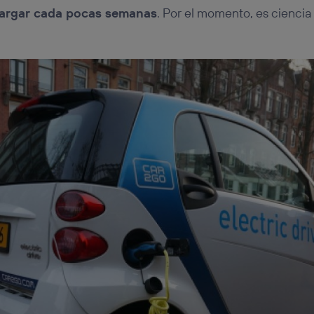
argar cada pocas semanas
. Por el momento, es ciencia 