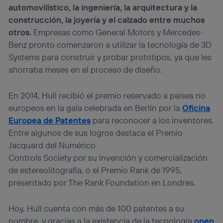
automovilístico, la ingeniería, la arquitectura y la
construcción, la joyería y el calzado entre muchos
otros.
Empresas como General Motors y Mercedes-
Benz pronto comenzaron a utilizar la tecnología de 3D
Systems para construir y probar prototipos, ya que les
ahorraba meses en el proceso de diseño.
En 2014, Hull recibió el premio reservado a países no
europeos en la gala celebrada en Berlín por la
Oficina
Europea de Patentes
para reconocer a los inventores.
Entre algunos de sus logros destaca el Premio
Jacquard del Numérico
Controls Society por su invención y comercialización
de estereolitografía, o el Premio Rank de 1995,
presentado por The Rank Foundation en Londres.
Hoy, Hull cuenta con más de 100 patentes a su
nombre, y gracias a la existencia de la tecnología
open