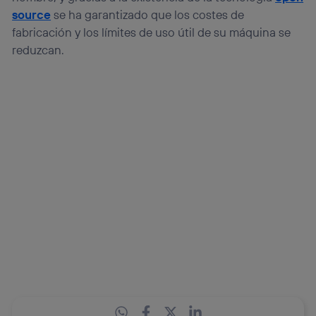
source
se ha garantizado que los costes de
fabricación y los límites de uso útil de su máquina se
reduzcan.