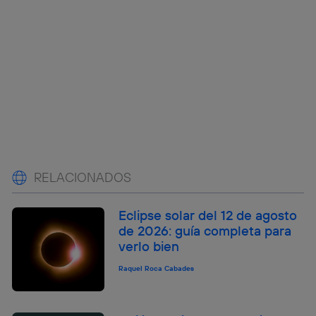
RELACIONADOS
Eclipse solar del 12 de agosto
de 2026: guía completa para
verlo bien
Raquel Roca Cabades