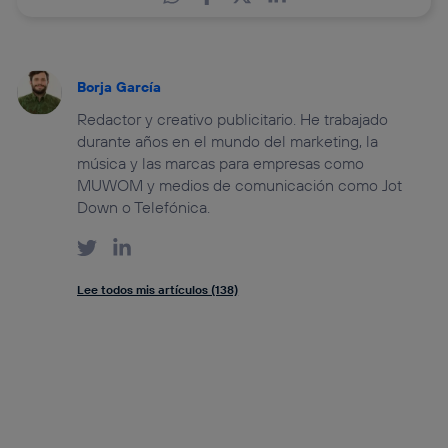
Borja García
Redactor y creativo publicitario. He trabajado
durante años en el mundo del marketing, la
música y las marcas para empresas como
MUWOM y medios de comunicación como Jot
Down o Telefónica.
Lee todos mis artículos (138)