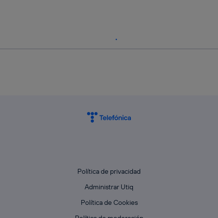
Política de privacidad
Administrar Utiq
Política de Cookies
Política de moderación