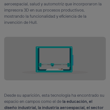
aeroespacial, salud y automotriz que incorporaron la
impresora 3D en sus procesos productivos,
mostrando la funcionalidad y eficiencia de la
invención de Hull.
Desde su aparición, esta tecnología ha encontrado su
espacio en campos como el de
la educación, el
diseño industrial, la industria aeroespacial, el sector