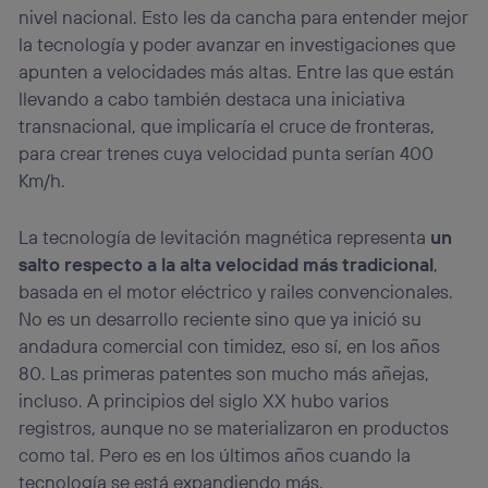
nivel nacional. Esto les da cancha para entender mejor
la tecnología y poder avanzar en investigaciones que
apunten a velocidades más altas. Entre las que están
llevando a cabo también destaca una iniciativa
transnacional, que implicaría el cruce de fronteras,
para crear trenes cuya velocidad punta serían 400
Km/h.
La tecnología de levitación magnética representa
un
salto respecto a la alta velocidad más tradicional
,
basada en el motor eléctrico y railes convencionales.
No es un desarrollo reciente sino que ya inició su
andadura comercial con timidez, eso sí, en los años
80. Las primeras patentes son mucho más añejas,
incluso. A principios del siglo XX hubo varios
registros, aunque no se materializaron en productos
como tal. Pero es en los últimos años cuando la
tecnología se está expandiendo más.