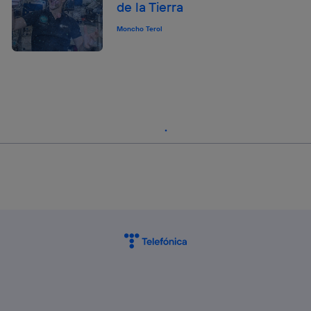
de la Tierra
Moncho Terol