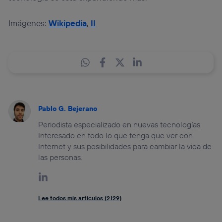
Imágenes:
Wikipedia
,
II
Pablo G. Bejerano
Periodista especializado en nuevas tecnologías.
Interesado en todo lo que tenga que ver con
Internet y sus posibilidades para cambiar la vida de
las personas.
Lee todos mis artículos (2129)