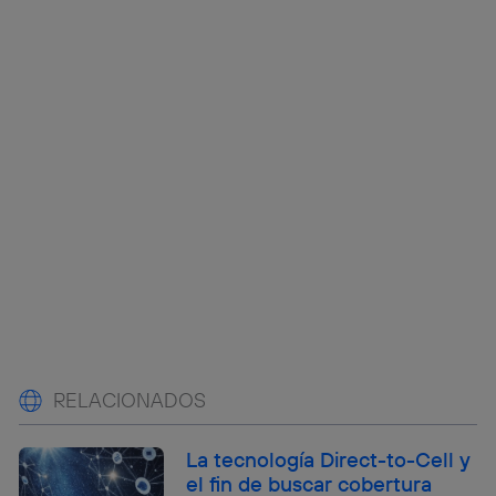
RELACIONADOS
La tecnología Direct-to-Cell y
el fin de buscar cobertura