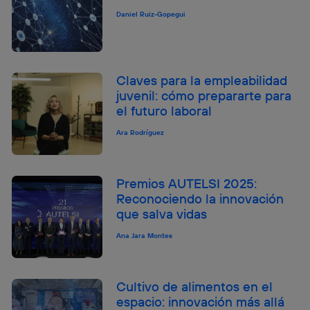
Daniel Ruiz-Gopegui
Claves para la empleabilidad
juvenil: cómo prepararte para
el futuro laboral
Ara Rodríguez
Premios AUTELSI 2025:
Reconociendo la innovación
que salva vidas
Ana Jara Montes
Cultivo de alimentos en el
espacio: innovación más allá