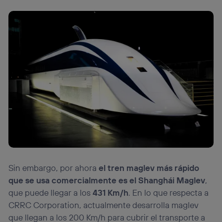
Sin embargo, por ahora
el tren maglev más rápido
que se usa comercialmente es el Shanghái Maglev
,
que puede llegar a los
431 Km/h
. En lo que respecta a
CRRC Corporation, actualmente desarrolla maglev
que llegan a los 200 Km/h para cubrir el transporte a