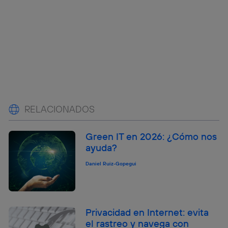
RELACIONADOS
Green IT en 2026: ¿Cómo nos
ayuda?
Daniel Ruiz-Gopegui
Privacidad en Internet: evita
el rastreo y navega con