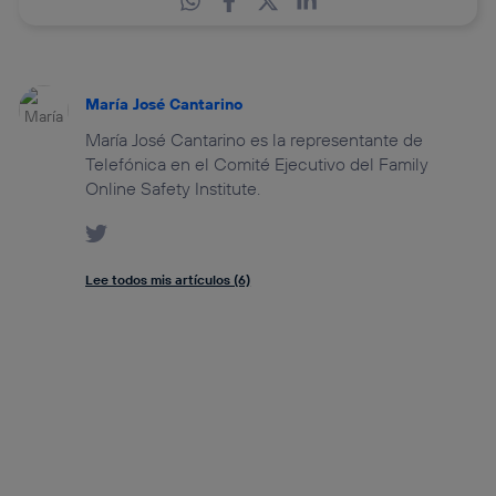
María José Cantarino
María José Cantarino es la representante de
Telefónica en el Comité Ejecutivo del Family
Online Safety Institute.
Lee todos mis artículos (6)