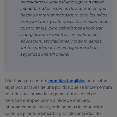
necesitamos aunar esfuerzos por un mayor
impacto
. Todos estamos de acuerdo en que
hacer un internet más seguro para los niños
es importante, y esto necesita ser acometido
cuanto antes, pero deberíamos encontrar
sinergias entre nosotros, en materia de
educación, asociaciones y todo lo demás.
Juntos podemos ser embajadores de la
seguridad infantil online.
Telefónica presentará
medidas tangibles
para estos
objetivos a través de una política que se implementará
en todas sus áreas de negocio tanto a nivel de
mercado europeo como a nivel de mercado
latinoamericano, incluyendo además la educación
como un pilar fundamental para elevar la idea del