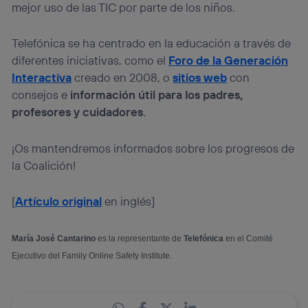
mejor uso de las TIC por parte de los niños.
Telefónica se ha centrado en la educación a través de
diferentes iniciativas, como el
Foro de la Generación
Interactiva
creado en 2008, o
sitios web
con
consejos e
información útil para los padres,
profesores y cuidadores
.
¡Os mantendremos informados sobre los progresos de
la Coalición!
[
Artículo original
en inglés]
María José Cantarino
es la representante de
Telefónica
en el Comité
Ejecutivo del Family Online Safety Institute.