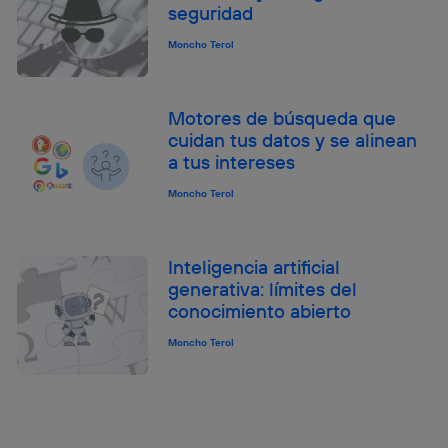
seguridad
Moncho Terol
Motores de búsqueda que
cuidan tus datos y se alinean
a tus intereses
Moncho Terol
Inteligencia artificial
generativa: límites del
conocimiento abierto
Moncho Terol