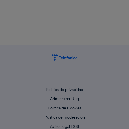
Política de privacidad
Administrar Utiq
Política de Cookies
Política de moderación
Aviso Legal LSSI