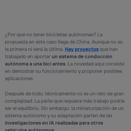
¿Por qué no tener bicicletas autónomas? La
propuesta en este caso llega de China. Aunque no es
la primera ni será la última.
Hay proyectos
que han
trabajado en aportar
un sistema de conducción
autónoma a una bici antes
. La novedad aquí consiste
en demostrar su funcionamiento y proponer posibles
aplicaciones.
Después de todo, técnicamente no es un reto de gran
complejidad. La parte que requiera más trabajo podría
ser el equilibrio. Sin embargo, la miniaturización de un
sistema autónomo y su adaptación parten de las
investigaciones en IA realizadas para otros
vehículos autónomos
.