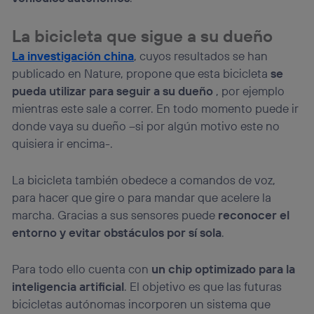
La bicicleta que sigue a su dueño
La investigación china
, cuyos resultados se han
publicado en Nature, propone que esta bicicleta
se
pueda utilizar para seguir a su dueño
, por ejemplo
mientras este sale a correr. En todo momento puede ir
donde vaya su dueño –si por algún motivo este no
quisiera ir encima-.
La bicicleta también obedece a comandos de voz,
para hacer que gire o para mandar que acelere la
marcha. Gracias a sus sensores puede
reconocer el
entorno y evitar obstáculos por sí sola
.
Para todo ello cuenta con
un chip optimizado para la
inteligencia artificial
. El objetivo es que las futuras
bicicletas autónomas incorporen un sistema que