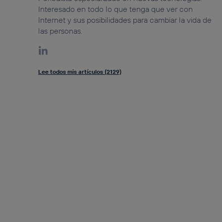
Interesado en todo lo que tenga que ver con
Internet y sus posibilidades para cambiar la vida de
las personas.
Lee todos mis artículos (2129)