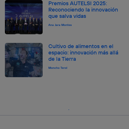
Premios AUTELSI 2025:
Reconociendo la innovación
que salva vidas
Ana Jara Montes
Cultivo de alimentos en el
espacio: innovación más allá
de la Tierra
Moncho Terol