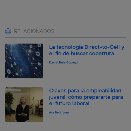
RELACIONADOS
La tecnología Direct-to-Cell y
el fin de buscar cobertura
Daniel Ruiz-Gopegui
Claves para la empleabilidad
juvenil: cómo prepararte para
el futuro laboral
Ara Rodríguez