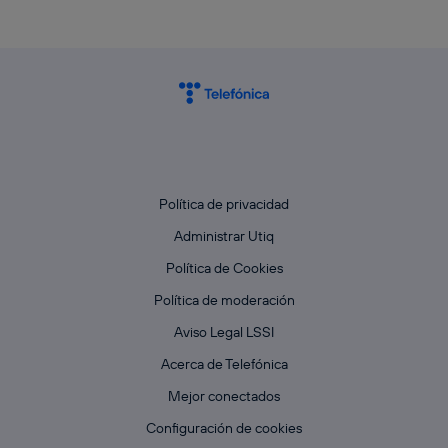
Política de privacidad
Administrar Utiq
Política de Cookies
Política de moderación
Aviso Legal LSSI
Acerca de Telefónica
Mejor conectados
Configuración de cookies