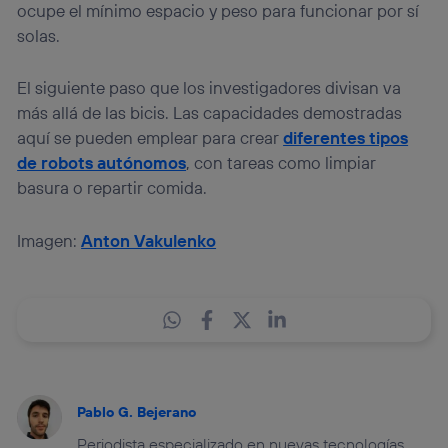
ocupe el mínimo espacio y peso para funcionar por sí
solas.
El siguiente paso que los investigadores divisan va
más allá de las bicis. Las capacidades demostradas
aquí se pueden emplear para crear
diferentes tipos
de robots autónomos
, con tareas como limpiar
basura o repartir comida.
Imagen:
Anton Vakulenko
Pablo G. Bejerano
Periodista especializado en nuevas tecnologías.