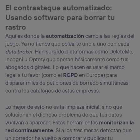
El contraataque automatizado:
Usando software para borrar tu
rastro
Aquí es donde la
automatización
cambia las reglas del
juego. Ya no tienes que pelearte uno a uno con cada
data broker
. Han surgido plataformas como DeleteMe,
Incogni u Optery que operan básicamente como tus
abogados digitales. Lo que hacen es usar el marco
legal a tu favor (como el
RGPD
en Europa) para
disparar miles de peticiones de borrado simultáneas
contra los catálogos de estas empresas.
Lo mejor de esto no es la limpieza inicial, sino que
solucionan el dichoso problema de que tus datos
vuelvan a aparecer. Estas herramientas
monitorizan la
red continuamente
. Si a los tres meses detectan que
un corredor ha vuelto a comprar y publicar tu