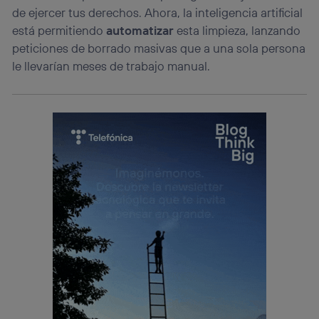
de ejercer tus derechos. Ahora, la inteligencia artificial
está permitiendo
automatizar
esta limpieza, lanzando
peticiones de borrado masivas que a una sola persona
le llevarían meses de trabajo manual.