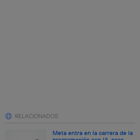
RELACIONADOS
Meta entra en la carrera de la
programación con IA, pero