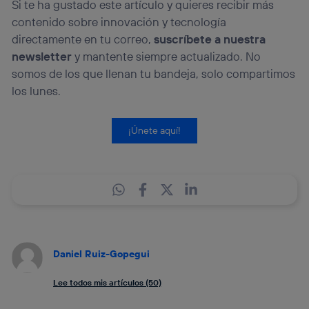
Si te ha gustado este artículo y quieres recibir más
contenido sobre innovación y tecnología
directamente en tu correo,
suscríbete a nuestra
newsletter
y mantente siempre actualizado. No
somos de los que llenan tu bandeja, solo compartimos
los lunes.
¡Únete aquí!
Daniel Ruiz-Gopegui
Lee todos mis artículos (50)