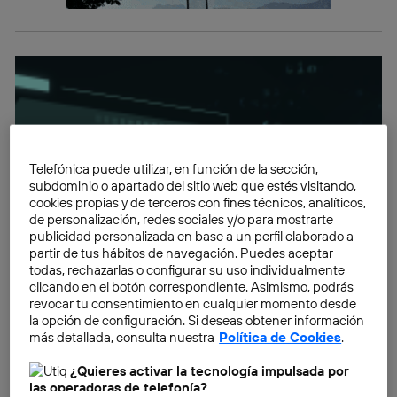
Telefónica puede utilizar, en función de la sección,
subdominio o apartado del sitio web que estés visitando,
cookies propias y de terceros con fines técnicos, analíticos,
de personalización, redes sociales y/o para mostrarte
publicidad personalizada en base a un perfil elaborado a
partir de tus hábitos de navegación. Puedes aceptar
todas, rechazarlas o configurar su uso individualmente
clicando en el botón correspondiente. Asimismo, podrás
revocar tu consentimiento en cualquier momento desde
la opción de configuración. Si deseas obtener información
más detallada, consulta nuestra
Política de Cookies
.
¿Quieres activar la tecnología impulsada por
las operadoras de telefonía?