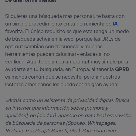
Si quieres una búsqueda mas personal, te basta con
un simple procedimiento en tu herramienta de
IA
favorita. El único requisito es que esta tenga un modo
de búsqueda activa en la web, porque las URLs de
opt-out cambian con frecuencia y muchas
herramientas pueden «alucinar» enlaces si no
verifican. Aqui te dejamos un prompt muy simple para
ayudarte en tu busqueda, en Europa, al tener la
GPRD
,
es menos común que se necesite, pero a nuestros
lectores americanos les puede ser de gran ayuda:
«Actúa como un asistente de privacidad digital. Busca
en internet qué información sobre [nombre y
apellidos], de [ciudad], aparece en data brokers y webs
de búsqueda de personas (Spokeo, Whitepages,
Radaris, TruePeopleSearch, etc.). Para cada sitio