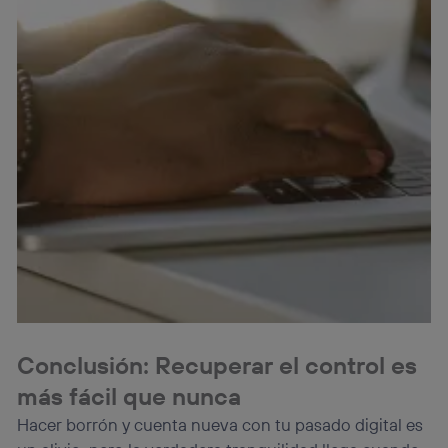
Conclusión: Recuperar el control es
más fácil que nunca
Hacer borrón y cuenta nueva con tu pasado digital es