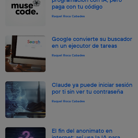
paga con tu código
Raquel Roca Cabades
Google convierte su buscador
en un ejecutor de tareas
Raquel Roca Cabades
Claude ya puede iniciar sesión
por ti sin ver tu contraseña
Raquel Roca Cabades
El fin del anonimato en
internet: así usa la IA para