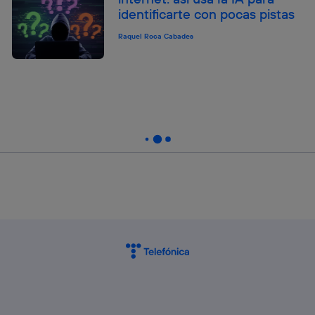
identificarte con pocas pistas
Raquel Roca Cabades