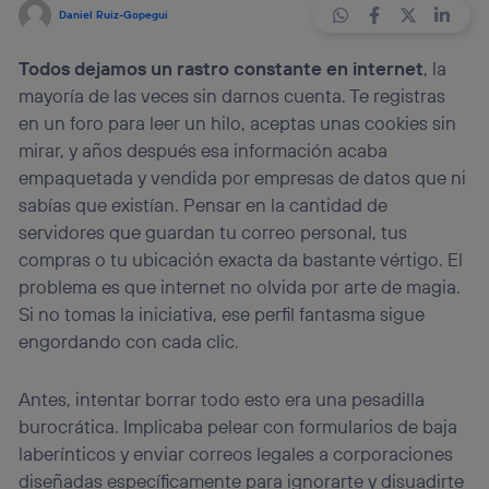
Daniel Ruiz-Gopegui
Todos dejamos un rastro constante en internet
, la
mayoría de las veces sin darnos cuenta. Te registras
en un foro para leer un hilo, aceptas unas cookies sin
mirar, y años después esa información acaba
empaquetada y vendida por empresas de datos que ni
sabías que existían. Pensar en la cantidad de
servidores que guardan tu correo personal, tus
compras o tu ubicación exacta da bastante vértigo. El
problema es que internet no olvida por arte de magia.
Si no tomas la iniciativa, ese perfil fantasma sigue
engordando con cada clic.
Antes, intentar borrar todo esto era una pesadilla
burocrática. Implicaba pelear con formularios de baja
laberínticos y enviar correos legales a corporaciones
diseñadas específicamente para ignorarte y disuadirte