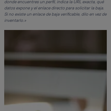
donde encuentres un perfil, indica la URL exacta, qué
datos expone y el enlace directo para solicitar la baja.
Si no existe un enlace de baja verificable, dilo en vez de
inventarlo.»