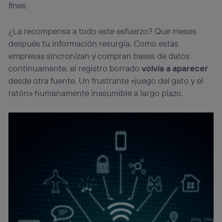
fines.
¿La recompensa a todo este esfuerzo? Que meses
después tu información resurgía. Como estas
empresas sincronizan y compran bases de datos
continuamente, el registro borrado
volvía a aparecer
desde otra fuente. Un frustrante «juego del gato y el
ratón» humanamente inasumible a largo plazo.