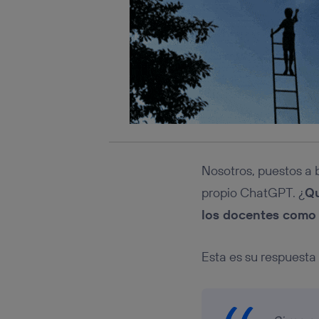
Nosotros, puestos a 
propio ChatGPT. ¿
Qu
los docentes como 
Esta es su respuesta