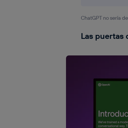
ChatGPT no sería de 
Las puertas