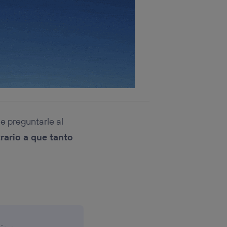
e preguntarle al
rario a que tanto