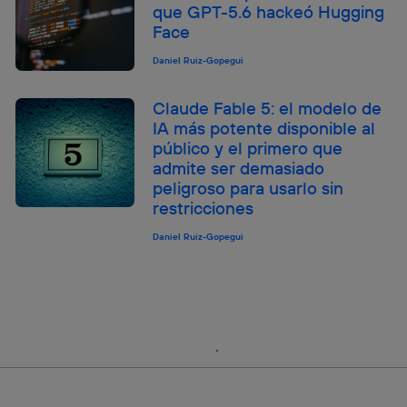
que GPT-5.6 hackeó Hugging
Face
Daniel Ruiz-Gopegui
Claude Fable 5: el modelo de
IA más potente disponible al
público y el primero que
admite ser demasiado
peligroso para usarlo sin
restricciones
Daniel Ruiz-Gopegui