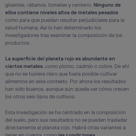
gisantes, rábanos, tomates y centeno.
Ninguno de
ellos contiene niveles altos de metales pesados
como para que puedan resultar perjudiciales para la
salud humana. Así lo han determinado los
investigadores tras examinar la composición de los
productos.
La superficie del planeta rojo es abundante en
ciertos metales
, como plomo, cadmio o cobre. De ahí
que no se tuviera claro que fuera posible cultivar
alimentos en este contexto. Por ahora los resultados
han sido buenos, aunque aún queda ver cómo crecen
los otros seis tipos de cultivos.
Esta investigación se ha centrado en la composición
del suelo, pero sus resultados no se pueden trasladar
directamente al planeta rojo. Habrá otras variantes a
tener en cuenta, como
las condiciones