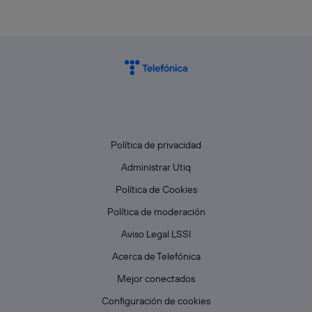
Política de privacidad
Administrar Utiq
Política de Cookies
Política de moderación
Aviso Legal LSSI
Acerca de Telefónica
Mejor conectados
Configuración de cookies