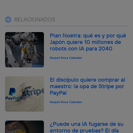
RELACIONADOS
Plan Noetra: qué es y por qué
Japón quiere 10 millones de
robots con IA para 2040
Raquel Roca Cabades
El discípulo quiere comprar al
maestro: la opa de Stripe por
PayPal
Raquel Roca Cabades
¿Puede una IA fugarse de su
entorno de pruebas? El día