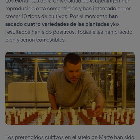
Los científicos de la Universidad de Wageningen han
reproducido esta composición y han intentado hacer
crecer 10 tipos de cultivos. Por el momento
han
sacado cuatro variedades de las plantadas
ylos
resultados han sido positivos. Todas ellas han crecido
bien y serían comestibles.
Los pretendidos cultivos en el suelo de Marte han sido