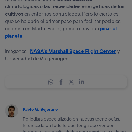
climatológicas o las necesidades energéticas de los
cultivos
en entornos controlados. Pero lo cierto es
que se ha dado el primer paso para facilitar posibles
colonias en Marte. Eso sí, primero hay que
pisar el
planeta
.
Imágenes:
NASA’s Marshall Space Flight Center
y
Universidad de Wageningen
Pablo G. Bejerano
Periodista especializado en nuevas tecnologías.
Interesado en todo lo que tenga que ver con
Internet y sus posibilidades para cambiar la vida de