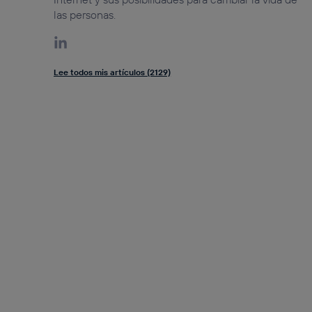
las personas.
Lee todos mis artículos (2129)