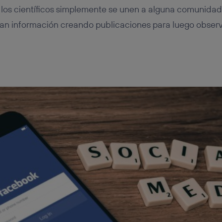
, los científicos simplemente se unen a alguna comunidad
lan información creando publicaciones para luego obser