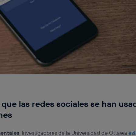
 que las redes sociales se han usa
nes
entales
. Investigadores de la Universidad de Ottawa
es