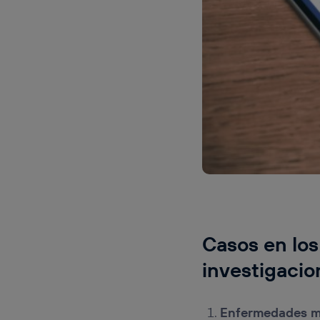
Casos en los
investigacio
Enfermedades m