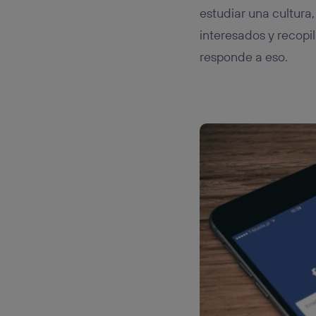
estudiar una cultura
interesados y recopi
responde a eso.