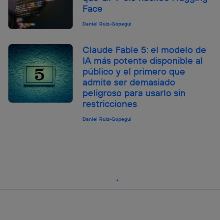
Face
Daniel Ruiz-Gopegui
Claude Fable 5: el modelo de
IA más potente disponible al
público y el primero que
admite ser demasiado
peligroso para usarlo sin
restricciones
Daniel Ruiz-Gopegui