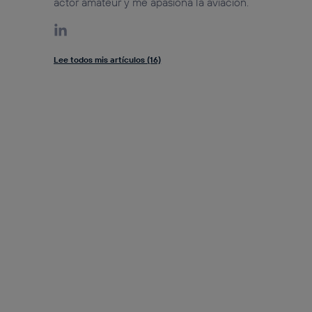
actor amateur y me apasiona la aviación.
Lee todos mis artículos (16)