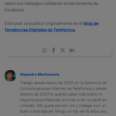
relata sus hallazgos utilizando la herramienta de
Facebook.
Este post se publicó originalmente en el
blog de
Tendencias Digitales de Telefónica.
Alejandro Marticorena
Trabajo desde marzo de 2009 en la Gerencia de
Comunicaciones Internas de Telefónica y desde
febrero de 2007.Si querés saber más sobre mi
trayectoria profesional, te invito a ver mi perfil en
LinkedIn. Me gusta escribir, reír y trabajar con un
buen clima laboral. Tengo un hijo de 15 años, soy