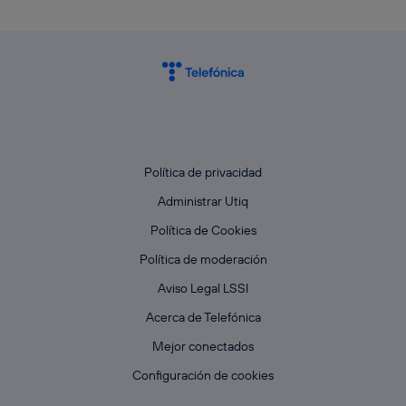
Política de privacidad
Administrar Utiq
Política de Cookies
Política de moderación
Aviso Legal LSSI
Acerca de Telefónica
Mejor conectados
Configuración de cookies