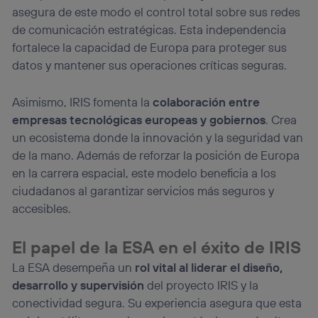
asegura de este modo el control total sobre sus redes
de comunicación estratégicas. Esta independencia
fortalece la capacidad de Europa para proteger sus
datos y mantener sus operaciones críticas seguras.
Asimismo, IRIS fomenta la
colaboración entre
empresas tecnológicas europeas y gobiernos
. Crea
un ecosistema donde la innovación y la seguridad van
de la mano. Además de reforzar la posición de Europa
en la carrera espacial, este modelo beneficia a los
ciudadanos al garantizar servicios más seguros y
accesibles.
El papel de la ESA en el éxito de IRIS
La ESA desempeña un
rol vital al liderar el diseño,
desarrollo y supervisión
del proyecto IRIS y la
conectividad segura. Su experiencia asegura que esta