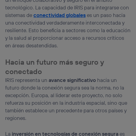
tecnológico. La capacidad de IRIS para integrarse con
sistemas de
conectividad globales
es un paso hacia
una conectividad verdaderamente interconectada y
resiliente. Esto beneficia a sectores como la educación
y la salud al proporcionar acceso a recursos críticos
en áreas desatendidas.
Hacia un futuro más seguro y
conectado
IRIS representa un
avance significativo
hacia un
futuro donde la conexión segura sea la norma, no la
excepción. Europa, al liderar este proyecto, no solo
refuerza su posición en la industria espacial, sino que
también establece un precedente para otros países y
regiones.
La
inversión en tecnologías de conexión segura
es