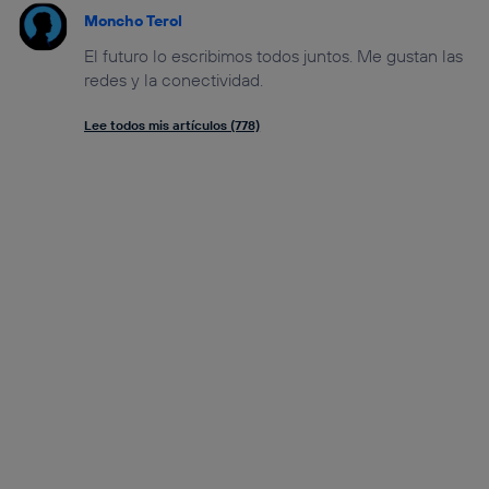
Moncho Terol
El futuro lo escribimos todos juntos. Me gustan las
redes y la conectividad.
Lee todos mis artículos (778)