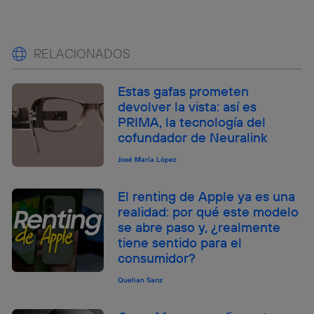
RELACIONADOS
Estas gafas prometen
devolver la vista: así es
PRIMA, la tecnología del
cofundador de Neuralink
José María López
El renting de Apple ya es una
realidad: por qué este modelo
se abre paso y, ¿realmente
tiene sentido para el
consumidor?
Quelian Sanz