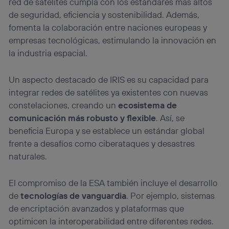
red de satélites cumpla con los estándares más altos
de seguridad, eficiencia y sostenibilidad. Además,
fomenta la colaboración entre naciones europeas y
empresas tecnológicas, estimulando la innovación en
la industria espacial.
Un aspecto destacado de IRIS es su capacidad para
integrar redes de satélites ya existentes con nuevas
constelaciones, creando un
ecosistema de
comunicación más robusto y flexible
. Así, se
beneficia Europa y se establece un estándar global
frente a desafíos como ciberataques y desastres
naturales.
El compromiso de la ESA también incluye el desarrollo
de
tecnologías de vanguardia
. Por ejemplo, sistemas
de encriptación avanzados y plataformas que
optimicen la interoperabilidad entre diferentes redes.