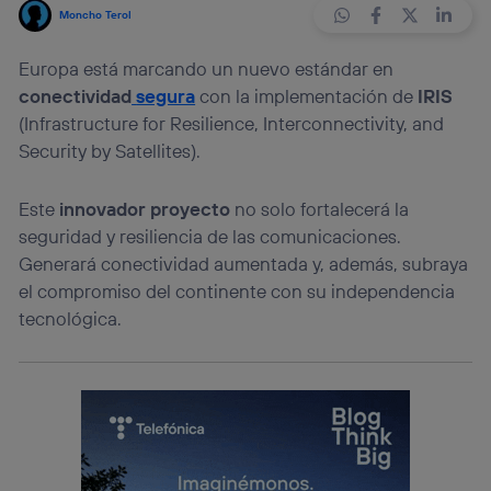
Moncho Terol
Europa está marcando un nuevo estándar en
conectividad
segura
con la implementación de
IRIS
(Infrastructure for Resilience, Interconnectivity, and
Security by Satellites).
Este
innovador proyecto
no solo fortalecerá la
seguridad y resiliencia de las comunicaciones.
Generará conectividad aumentada y, además, subraya
el compromiso del continente con su independencia
tecnológica.