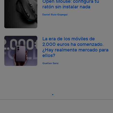
Open Mouse: configura tu
ratón sin instalar nada
Daniel Ruiz-Gopegui
La era de los móviles de
2.000 euros ha comenzado.
¿Hay realmente mercado para
ellos?
Quelian Sanz