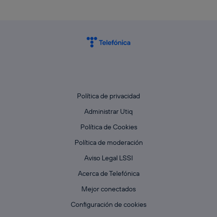
Política de privacidad
Administrar Utiq
Política de Cookies
Política de moderación
Aviso Legal LSSI
Acerca de Telefónica
Mejor conectados
Configuración de cookies