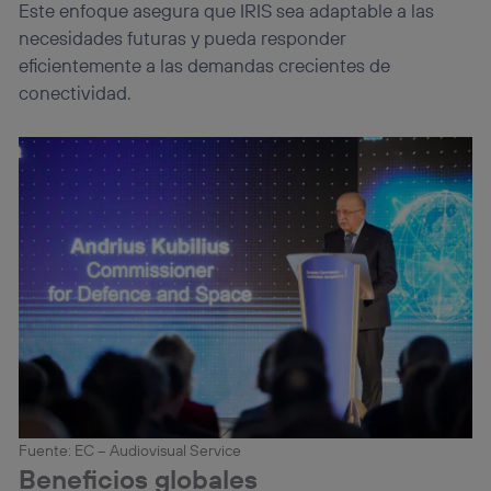
Este enfoque asegura que IRIS sea adaptable a las
necesidades futuras y pueda responder
eficientemente a las demandas crecientes de
conectividad.
Fuente: EC – Audiovisual Service
Beneficios globales