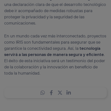
una declaración clara de que el desarrollo tecnológico
debe ir acompañado de medidas robustas para
proteger la privacidad y la seguridad de las
comunicaciones.
En un mundo cada vez más interconectado, proyectos
como IRIS son fundamentales para asegurar que se
garantice la conectividad segura. Así, la
tecnología
servirá a las personas de manera segura y eficiente
.
El éxito de esta iniciativa será un testimonio del poder
de la colaboración y la innovación en beneficio de
toda la humanidad.