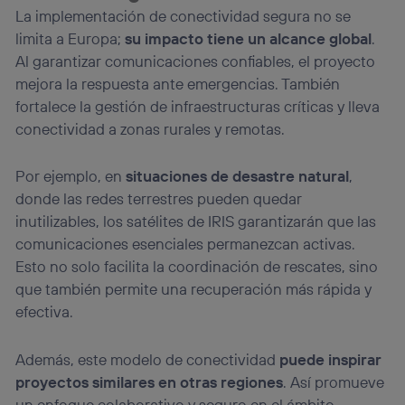
La implementación de conectividad segura no se
limita a Europa;
su impacto tiene un alcance global
.
Al garantizar comunicaciones confiables, el proyecto
mejora la respuesta ante emergencias. También
fortalece la gestión de infraestructuras críticas y lleva
conectividad a zonas rurales y remotas.
Por ejemplo, en
situaciones de desastre natural
,
donde las redes terrestres pueden quedar
inutilizables, los satélites de IRIS garantizarán que las
comunicaciones esenciales permanezcan activas.
Esto no solo facilita la coordinación de rescates, sino
que también permite una recuperación más rápida y
efectiva.
Además, este modelo de conectividad
puede inspirar
proyectos similares en otras regiones
. Así promueve
un enfoque colaborativo y seguro en el ámbito