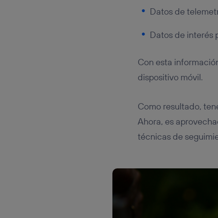
Datos de telemet
Datos de interés 
Con esta informaci
dispositivo móvil.
Como resultado, ten
Ahora, es aprovecha
técnicas de seguimien