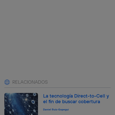
RELACIONADOS
La tecnología Direct-to-Cell y
el fin de buscar cobertura
Daniel Ruiz-Gopegui