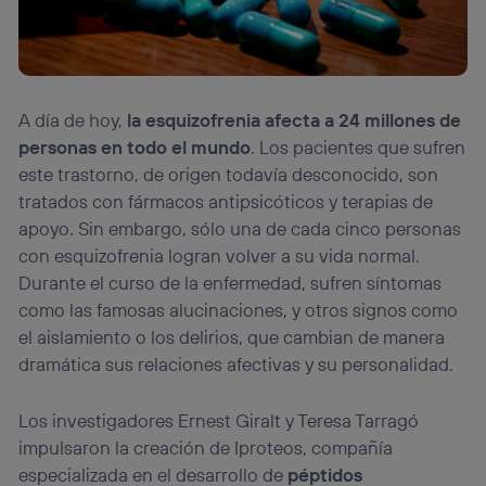
A día de hoy,
la esquizofrenia afecta a 24 millones de
personas en todo el mundo
. Los pacientes que sufren
este trastorno, de origen todavía desconocido, son
tratados con fármacos antipsicóticos y terapias de
apoyo. Sin embargo, sólo una de cada cinco personas
con esquizofrenia logran volver a su vida normal.
Durante el curso de la enfermedad, sufren síntomas
como las famosas alucinaciones, y otros signos como
el aislamiento o los delirios, que cambian de manera
dramática sus relaciones afectivas y su personalidad.
Los investigadores Ernest Giralt y Teresa Tarragó
impulsaron la creación de Iproteos, compañía
especializada en el desarrollo de
péptidos