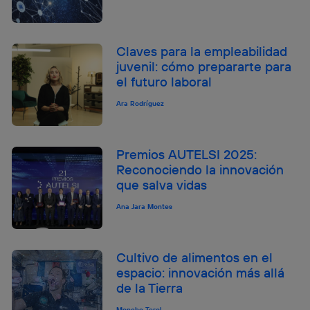
Claves para la empleabilidad
juvenil: cómo prepararte para
el futuro laboral
Ara Rodríguez
Premios AUTELSI 2025:
Reconociendo la innovación
que salva vidas
Ana Jara Montes
Cultivo de alimentos en el
espacio: innovación más allá
de la Tierra
Moncho Terol