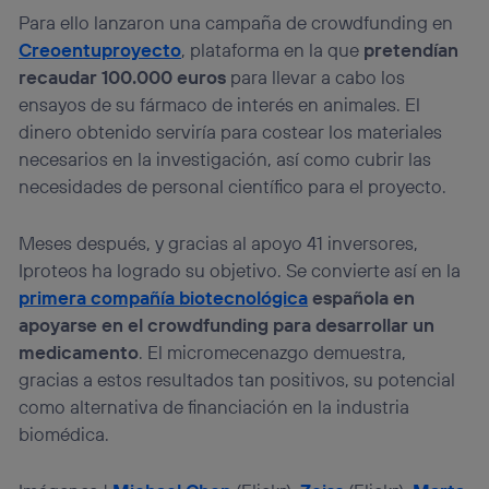
Para ello lanzaron una campaña de crowdfunding en
Creoentuproyecto
, plataforma en la que
pretendían
recaudar 100.000 euros
para llevar a cabo los
ensayos de su fármaco de interés en animales. El
dinero obtenido serviría para costear los materiales
necesarios en la investigación, así como cubrir las
necesidades de personal científico para el proyecto.
Meses después, y gracias al apoyo 41 inversores,
Iproteos ha logrado su objetivo. Se convierte así en la
primera compañía biotecnológica
española en
apoyarse en el crowdfunding para desarrollar un
medicamento
. El micromecenazgo demuestra,
gracias a estos resultados tan positivos, su potencial
como alternativa de financiación en la industria
biomédica.