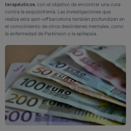
terapéuticos
, con el objetivo de encontrar una cura
contra la esquizofrenia. Las investigaciones que
realiza esta
spin-off
barcelona también profundizan en
el conocimiento de otros desórdenes mentales, como
la enfermedad de Parkinson o la epilepsia.