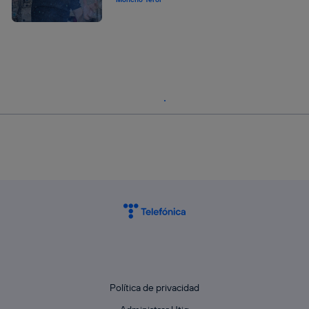
Política de privacidad