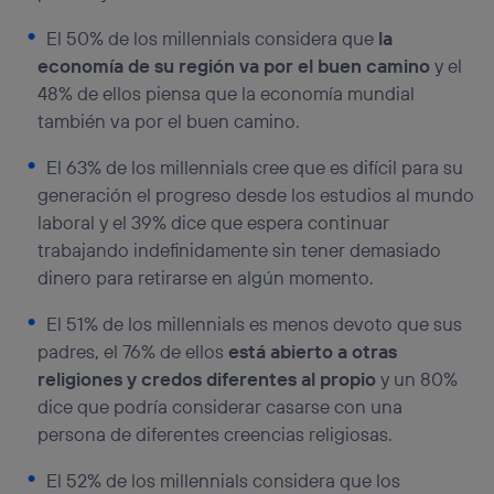
El 50% de los millennials considera que
la
economía de su región va por el buen camino
y el
48% de ellos piensa que la economía mundial
también va por el buen camino.
El 63% de los millennials cree que es difícil para su
generación el progreso desde los estudios al mundo
laboral y el 39% dice que espera continuar
trabajando indefinidamente sin tener demasiado
dinero para retirarse en algún momento.
El 51% de los millennials es menos devoto que sus
padres, el 76% de ellos
está abierto a otras
religiones y credos diferentes al propio
y un 80%
dice que podría considerar casarse con una
persona de diferentes creencias religiosas.
El 52% de los millennials considera que los