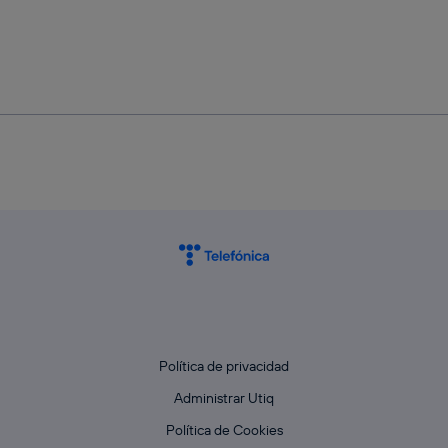
Política de privacidad
Administrar Utiq
Política de Cookies