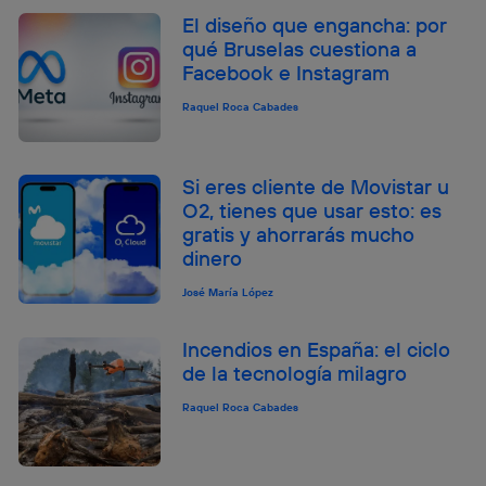
El diseño que engancha: por
qué Bruselas cuestiona a
Facebook e Instagram
Raquel Roca Cabades
Si eres cliente de Movistar u
O2, tienes que usar esto: es
gratis y ahorrarás mucho
dinero
José María López
Incendios en España: el ciclo
de la tecnología milagro
Raquel Roca Cabades