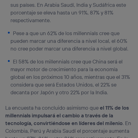
sus países. En Arabia Saudí, India y Sudáfrica este
porcentaje se eleva hasta un 91%, 87% y 81%
respectivamente.
Pese a que un 62% de los millennials cree que
pueden marcar una diferencia a nivel local, el 60%
no cree poder marcar una diferencia a nivel global.
El 58% de los millennials cree que China será el
mayor motor de crecimiento para la economía
global en los próximos 10 años, mientras que el 31%
considera que será Estados Unidos, el 22% se
decanta por Japón y otro 22% por la India.
La encuesta ha concluido asimismo que
el 11% de los
millennials impulsará el cambio a través de la
tecnología, convirtiéndose en líderes del milenio
. En
Colombia, Perú y Arabia Saudí el porcentaje aumenta