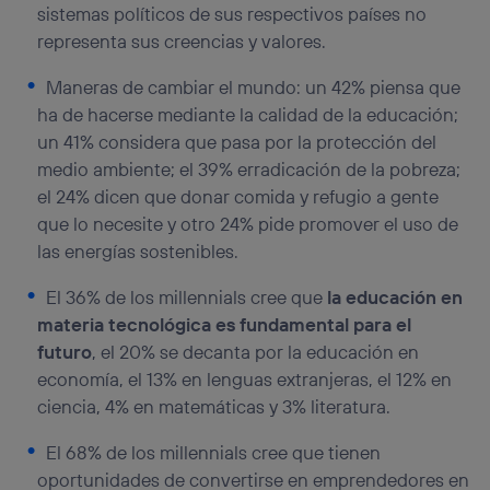
sistemas políticos de sus respectivos países no
representa sus creencias y valores.
Maneras de cambiar el mundo: un 42% piensa que
ha de hacerse mediante la calidad de la educación;
un 41% considera que pasa por la protección del
medio ambiente; el 39% erradicación de la pobreza;
el 24% dicen que donar comida y refugio a gente
que lo necesite y otro 24% pide promover el uso de
las energías sostenibles.
El 36% de los millennials cree que
la educación en
materia tecnológica es fundamental para el
futuro
, el 20% se decanta por la educación en
economía, el 13% en lenguas extranjeras, el 12% en
ciencia, 4% en matemáticas y 3% literatura.
El 68% de los millennials cree que tienen
oportunidades de convertirse en emprendedores en