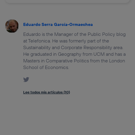
Eduardo Serra García-Ormaechea
Eduardo is the Manager of the Public Policy blog
at Telefonica. He was formerly part of the
Sustainability and Corporate Responsibility area.
He graduated in Geography from UCM and has a
Masters in Comparative Politics from the London
School of Economics.
Lee todos mis artículos (10)