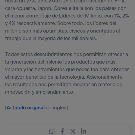
hasta un 27%, 26% y otro 26% respectivamente. En la
cara opuesta, Japón, Corea e Italia son los países con
el menor porcentaje de Líderes del Milenio, con 1%, 2%
y 4% respectivamente. Sobre todo, los líderes del
milenio son más optimistas, cívicos y orientados al
trabajo que la mayoría de los millennials.
Todos estos descubrimientos nos permitirán ofrecer a
la generación del milenio los productos que más
valoran y las herramientas que necesitan para obtener
el mayor beneficio de la tecnología. Adicionalmente,
los resultados nos permitirán mejorar en materia de
innovación y emprendimiento.
[
Artículo original
en inglés]