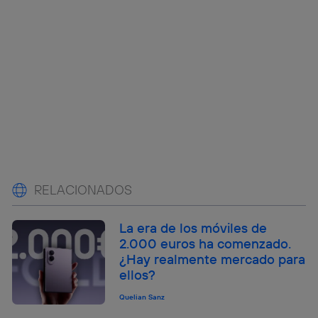
RELACIONADOS
La era de los móviles de
2.000 euros ha comenzado.
¿Hay realmente mercado para
ellos?
Quelian Sanz