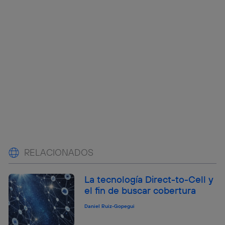
RELACIONADOS
La tecnología Direct-to-Cell y
el fin de buscar cobertura
Daniel Ruiz-Gopegui