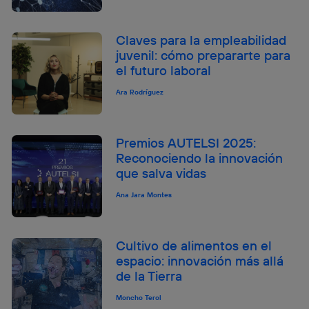
Claves para la empleabilidad
juvenil: cómo prepararte para
el futuro laboral
Ara Rodríguez
Premios AUTELSI 2025:
Reconociendo la innovación
que salva vidas
Ana Jara Montes
Cultivo de alimentos en el
espacio: innovación más allá
de la Tierra
Moncho Terol