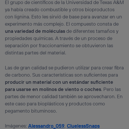
El grupo de científicos de la Universidad de Texas A&M
ya había creado combustible y otros bioproductos
con lignina. Esto les sirvió de base para avanzar en un
experimento más complejo. El compuesto consta de
una variedad de moléculas
de diferentes tamaños y
propiedades químicas. A través de un proceso de
separación por fraccionamiento se obtuvieron las
distintas partes del material.
Las de gran calidad se pudieron utilizar para crear fibra
de carbono. Sus características son suficientes para
producir un material con un estándar suficiente
para usarse en molinos de viento o coches
. Pero las
partes de menor calidad también se aprovecharon. En
este caso para bioplásticos y productos como
pegamento bituminoso.
Imágenes:
Alessandro_059
,
CluelessSnaps