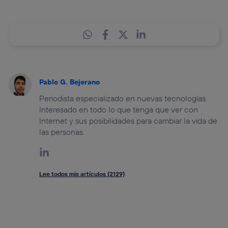
Pablo G. Bejerano
Periodista especializado en nuevas tecnologías.
Interesado en todo lo que tenga que ver con
Internet y sus posibilidades para cambiar la vida de
las personas.
Lee todos mis artículos (2129)