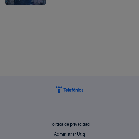
Política de privacidad
Administrar Utiq