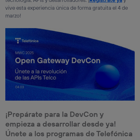
vive esta experiencia única de forma gratuita el 4 de
marzo!
¡Prepárate para la DevCon y
empieza a desarrollar desde ya!
Únete a los programas de Telefónica