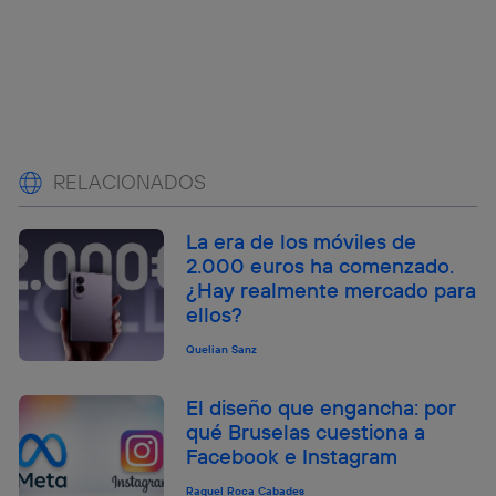
RELACIONADOS
La era de los móviles de
2.000 euros ha comenzado.
¿Hay realmente mercado para
ellos?
Quelian Sanz
El diseño que engancha: por
qué Bruselas cuestiona a
Facebook e Instagram
Raquel Roca Cabades