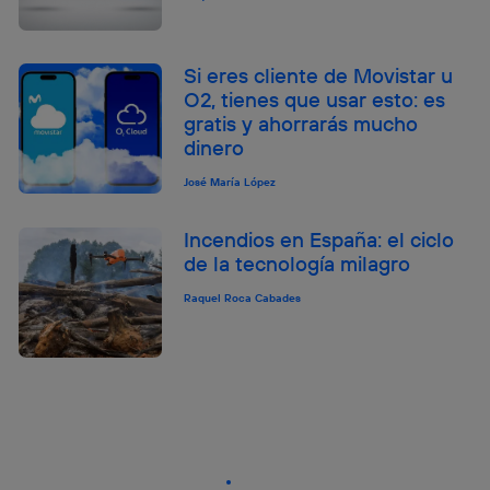
Si eres cliente de Movistar u
O2, tienes que usar esto: es
gratis y ahorrarás mucho
dinero
José María López
Incendios en España: el ciclo
de la tecnología milagro
Raquel Roca Cabades