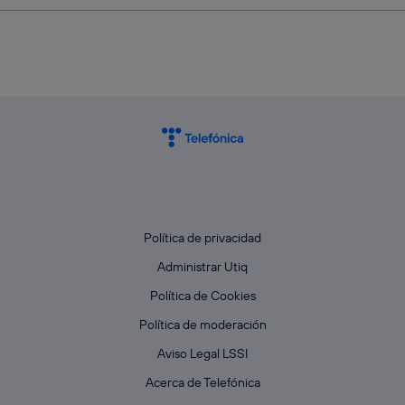
Política de privacidad
Administrar Utiq
Política de Cookies
Política de moderación
Aviso Legal LSSI
Acerca de Telefónica