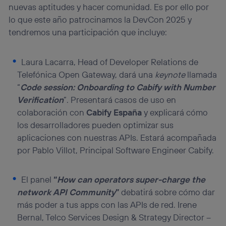
nuevas aptitudes y hacer comunidad. Es por ello por
lo que este año patrocinamos la DevCon 2025 y
tendremos una participación que incluye:
Laura Lacarra, Head of Developer Relations de
Telefónica Open Gateway, dará una
keynote
llamada
“
Code session: Onboarding to Cabify with Number
Verification
”. Presentará casos de uso en
colaboración con
Cabify España
y explicará cómo
los desarrolladores pueden optimizar sus
aplicaciones con nuestras APIs. Estará acompañada
por Pablo Villot, Principal Software Engineer Cabify.
El panel
“
How can operators super-charge the
network API Community
”
debatirá sobre cómo dar
más poder a tus apps con las APIs de red. Irene
Bernal, Telco Services Design & Strategy Director –