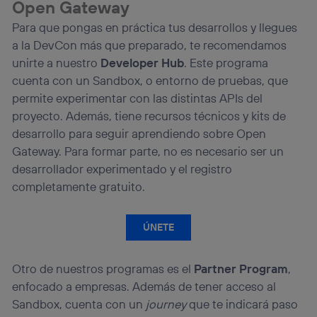
Open Gateway
Para que pongas en práctica tus desarrollos y llegues
a la DevCon más que preparado, te recomendamos
unirte a nuestro
Developer Hub
. Este programa
cuenta con un Sandbox, o entorno de pruebas, que
permite experimentar con las distintas APIs del
proyecto. Además, tiene recursos técnicos y kits de
desarrollo para seguir aprendiendo sobre Open
Gateway. Para formar parte, no es necesario ser un
desarrollador experimentado y el registro
completamente gratuito.
ÚNETE
Otro de nuestros programas es el
Partner Program
,
enfocado a empresas. Además de tener acceso al
Sandbox, cuenta con un
journey
que te indicará paso