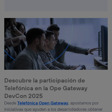
Descubre la participación de
Telefónica en la Ope Gateway
DevCon 2025
Desde
Telefónica Open Gateway
, apostamos por
iniciativas que ayuden a los desarrolladores obtener