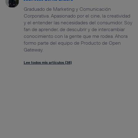
Graduado de Marketing y Comunicación
Corporativa. Apasionado por el cine, la creatividad
y el entender las necesidades del consumidor. Soy
fan de aprender, de descubrir y de intercambiar
conocimiento con la gente que me rodea. Ahora
formo parte del equipo de Producto de Open
Gateway.
Lee todos mis artículos (38)