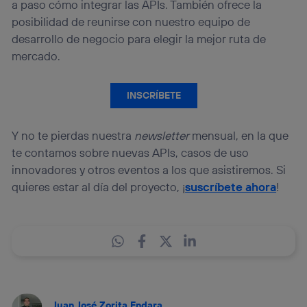
a paso cómo integrar las APIs. También ofrece la
posibilidad de reunirse con nuestro equipo de
desarrollo de negocio para elegir la mejor ruta de
mercado.
INSCRÍBETE
Y no te pierdas nuestra
newsletter
mensual, en la que
te contamos sobre nuevas APIs, casos de uso
innovadores y otros eventos a los que asistiremos. Si
quieres estar al día del proyecto, ¡
suscríbete ahora
!
Juan José Zorita Endara