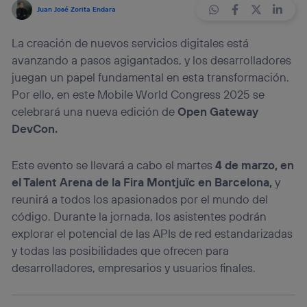
Juan José Zorita Endara
La creación de nuevos servicios digitales está
avanzando a pasos agigantados, y los desarrolladores
juegan un papel fundamental en esta transformación.
Por ello, en este Mobile World Congress 2025 se
celebrará una nueva edición de
Open Gateway
DevCon.
Este evento se llevará a cabo el martes
4 de marzo, en
el Talent Arena de la Fira Montjuïc en Barcelona,
y
reunirá a todos los apasionados por el mundo del
código. Durante la jornada, los asistentes podrán
explorar el potencial de las APIs de red estandarizadas
y todas las posibilidades que ofrecen para
desarrolladores, empresarios y usuarios finales.