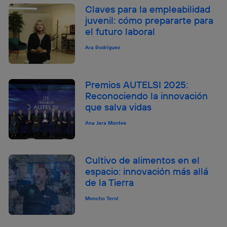
Claves para la empleabilidad
juvenil: cómo prepararte para
el futuro laboral
Ara Rodríguez
Premios AUTELSI 2025:
Reconociendo la innovación
que salva vidas
Ana Jara Montes
Cultivo de alimentos en el
espacio: innovación más allá
de la Tierra
Moncho Terol