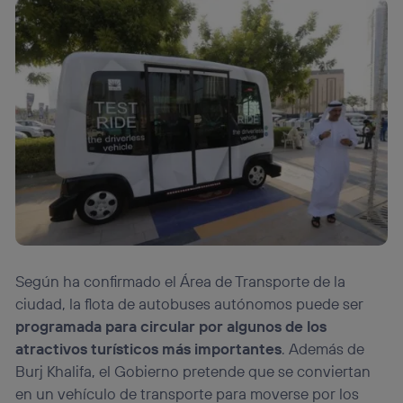
Según ha confirmado el Área de Transporte de la
ciudad, la flota de autobuses autónomos puede ser
programada para circular por algunos de los
atractivos turísticos más importantes
. Además de
Burj Khalifa, el Gobierno pretende que se conviertan
en un vehículo de transporte para moverse por los