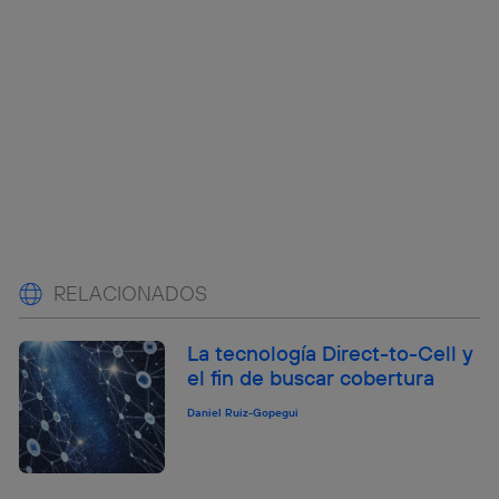
RELACIONADOS
La tecnología Direct-to-Cell y
el fin de buscar cobertura
Daniel Ruiz-Gopegui