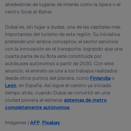
alrededores de lugares de interés como la ópera o el
centro Souk al-Bahar.
Dubai es, sin lugar a dudas, una de las capitales más
importantes del turismo de esta región. Su iniciativa
pretende unir ambos conceptos: el sector servicios
con la innovación en el transporte, logrando que una
cuarta parte de su flota esté constituida por
autobuses autónomos a partir de 2030. Con este
anuncio, el emirato se une a los trabajos realizados
desde otros puntos del planeta, como
Finlandia
o
León
, en España. Así sigue el camino ya iniciado
tiempo atrás, cuando Dubai se convirtió en una
ciudad pionera al estrenar
sistemas de metro
completamente autónomos
.
Imágenes |
AFP
,
Pixabay