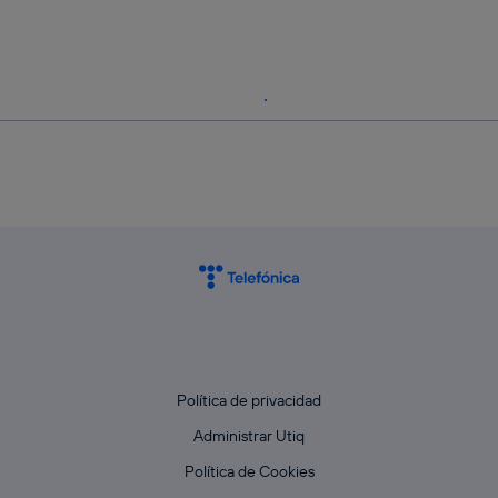
Política de privacidad
Administrar Utiq
Política de Cookies