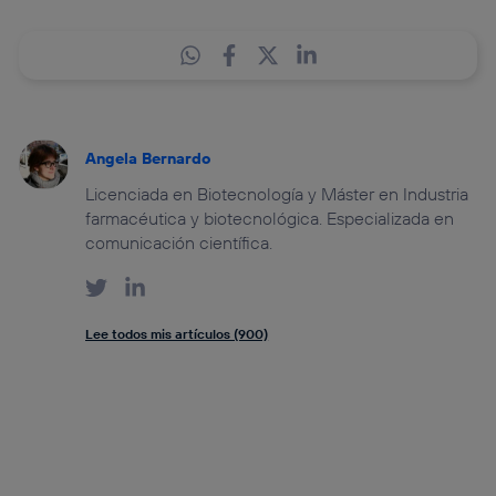
Angela Bernardo
Licenciada en Biotecnología y Máster en Industria
farmacéutica y biotecnológica. Especializada en
comunicación científica.
Lee todos mis artículos (900)