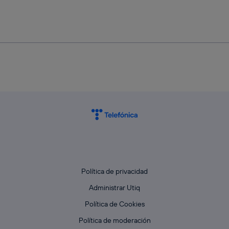
Política de privacidad
Administrar Utiq
Política de Cookies
Política de moderación