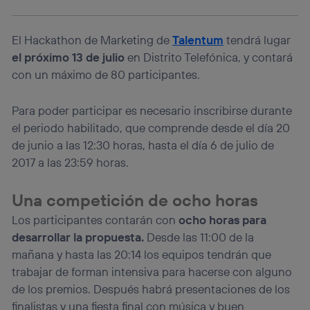
El Hackathon de Marketing de
Talentum
tendrá lugar
el próximo
13 de julio
en Distrito Telefónica, y contará
con un máximo de 80 participantes.
Para poder participar es necesario inscribirse durante
el periodo habilitado, que comprende desde el día 20
de junio a las 12:30 horas, hasta el día 6 de julio de
2017 a las 23:59 horas.
Una competición de ocho horas
Los participantes contarán con
ocho horas para
desarrollar la propuesta.
Desde las 11:00 de la
mañana y hasta las 20:14 los equipos tendrán que
trabajar de forman intensiva para hacerse con alguno
de los premios. Después habrá presentaciones de los
finalistas y una fiesta final con música y buen