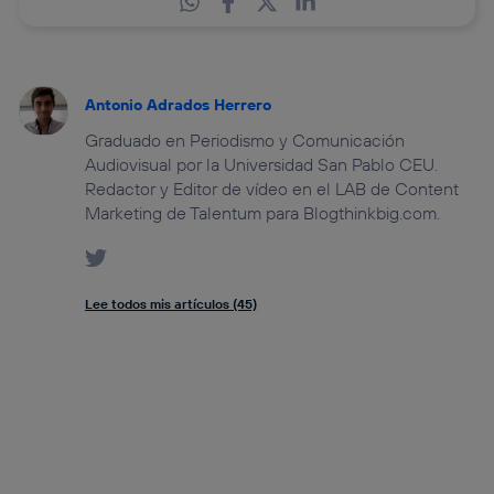
Antonio Adrados Herrero
Graduado en Periodismo y Comunicación
Audiovisual por la Universidad San Pablo CEU.
Redactor y Editor de vídeo en el LAB de Content
Marketing de Talentum para Blogthinkbig.com.
Lee todos mis artículos (45)