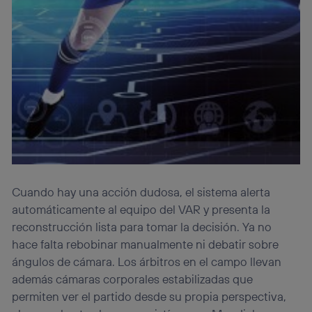
Cuando hay una acción dudosa, el sistema alerta
automáticamente al equipo del VAR y presenta la
reconstrucción lista para tomar la decisión. Ya no
hace falta rebobinar manualmente ni debatir sobre
ángulos de cámara. Los árbitros en el campo llevan
además cámaras corporales estabilizadas que
permiten ver el partido desde su propia perspectiva,