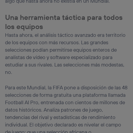
algo que hasta ahora no existía en un Mundial.
Una herramienta táctica para todos
los equipos
Hasta ahora, el análisis táctico avanzado era territorio
de los equipos con más recursos. Las grandes
selecciones podían permitirse equipos enteros de
analistas de vídeo y software especializado para
estudiar a sus rivales. Las selecciones más modestas,
no.
Para este Mundial, la FIFA pone a disposición de las 48
selecciones de forma gratuita una plataforma llamada
Football AI Pro, entrenada con cientos de millones de
datos históricos. Analiza patrones de juego,
tendencias del rival y estadísticas de rendimiento
individual. El objetivo declarado es nivelar el campo
de juego: que una selección africana o