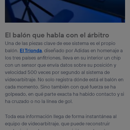
El balón que habla con el árbitro
Una de las piezas clave de ese sistema es el propio
balón.
El Trionda
, diseñado por Adidas en homenaje a
los tres países anfitriones, lleva en su interior un chip
con un sensor que envía datos sobre su posición y
velocidad 500 veces por segundo al sistema de
videoarbitraje. No solo registra dónde está el balón en
cada momento. Sino también con qué fuerza se ha
golpeado, en qué parte exacta ha habido contacto y si
ha cruzado o no la línea de gol.
Toda esa información llega de forma instantánea al
equipo de videoarbitraje, que puede reconstruir