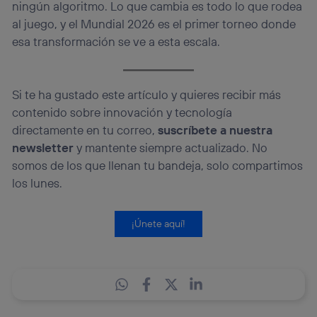
ningún algoritmo. Lo que cambia es todo lo que rodea
al juego, y el Mundial 2026 es el primer torneo donde
esa transformación se ve a esta escala.
Si te ha gustado este artículo y quieres recibir más
contenido sobre innovación y tecnología
directamente en tu correo,
suscríbete a nuestra
newsletter
y mantente siempre actualizado. No
somos de los que llenan tu bandeja, solo compartimos
los lunes.
¡Únete aquí!