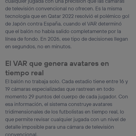
cualquier jugada con una precisión que las cámaras
de televisión convencional no ofrecen. Es la misma
tecnología que en Qatar 2022 resolvió el polémico gol
de Japón contra España, cuando el VAR determinó
que el balón no había salido completamente por la
línea de fondo. En 2026, ese tipo de decisiones llegan
en segundos, no en minutos.
El VAR que genera avatares en
tiempo real
El balón no trabaja solo. Cada estadio tiene entre 16 y
19 cámaras especializadas que rastrean en todo
momento 29 puntos del cuerpo de cada jugador. Con
esa información, el sistema construye avatares
tridimensionales de los futbolistas en tiempo real, lo
que permite revisar cualquier jugada con un nivel de
detalle imposible para una cámara de televisión
convencional.