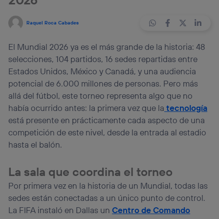
Raquel Roca Cabades
El Mundial 2026 ya es el más grande de la historia: 48
selecciones, 104 partidos, 16 sedes repartidas entre
Estados Unidos, México y Canadá, y una audiencia
potencial de 6.000 millones de personas. Pero más
allá del fútbol, este torneo representa algo que no
había ocurrido antes: la primera vez que la
tecnología
está presente en prácticamente cada aspecto de una
competición de este nivel, desde la entrada al estadio
hasta el balón.
La sala que coordina el torneo
Por primera vez en la historia de un Mundial, todas las
sedes están conectadas a un único punto de control.
La FIFA instaló en Dallas un
Centro de Comando