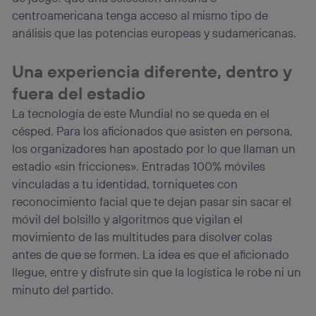
centroamericana tenga acceso al mismo tipo de
análisis que las potencias europeas y sudamericanas.
Una experiencia diferente, dentro y
fuera del estadio
La tecnología de este Mundial no se queda en el
césped. Para los aficionados que asisten en persona,
los organizadores han apostado por lo que llaman un
estadio «sin fricciones». Entradas 100% móviles
vinculadas a tu identidad, torniquetes con
reconocimiento facial que te dejan pasar sin sacar el
móvil del bolsillo y algoritmos que vigilan el
movimiento de las multitudes para disolver colas
antes de que se formen. La idea es que el aficionado
llegue, entre y disfrute sin que la logística le robe ni un
minuto del partido.