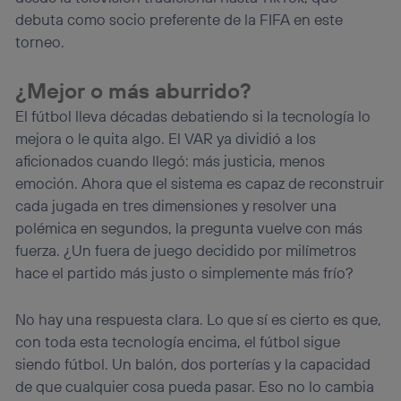
debuta como socio preferente de la FIFA en este
torneo.
¿Mejor o más aburrido?
El fútbol lleva décadas debatiendo si la tecnología lo
mejora o le quita algo. El VAR ya dividió a los
aficionados cuando llegó: más justicia, menos
emoción. Ahora que el sistema es capaz de reconstruir
cada jugada en tres dimensiones y resolver una
polémica en segundos, la pregunta vuelve con más
fuerza. ¿Un fuera de juego decidido por milímetros
hace el partido más justo o simplemente más frío?
No hay una respuesta clara. Lo que sí es cierto es que,
con toda esta tecnología encima, el fútbol sigue
siendo fútbol. Un balón, dos porterías y la capacidad
de que cualquier cosa pueda pasar. Eso no lo cambia