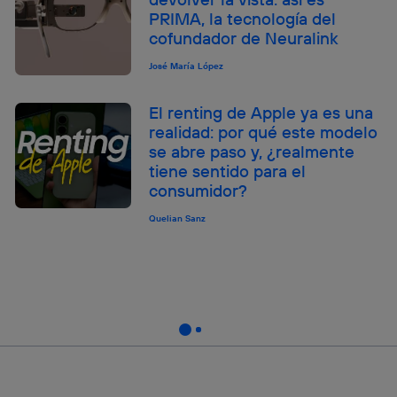
PRIMA, la tecnología del
cofundador de Neuralink
José María López
El renting de Apple ya es una
realidad: por qué este modelo
se abre paso y, ¿realmente
tiene sentido para el
consumidor?
Quelian Sanz