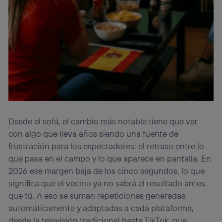
Desde el sofá, el cambio más notable tiene que ver
con algo que lleva años siendo una fuente de
frustración para los espectadores: el retraso entre lo
que pasa en el campo y lo que aparece en pantalla. En
2026 ese margen baja de los cinco segundos, lo que
significa que el vecino ya no sabrá el resultado antes
que tú. A eso se suman repeticiones generadas
automáticamente y adaptadas a cada plataforma,
desde la televisión tradicional hasta TikTok, que