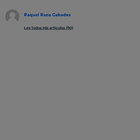
Raquel Roca Cabades
Lee todos mis artículos (50)