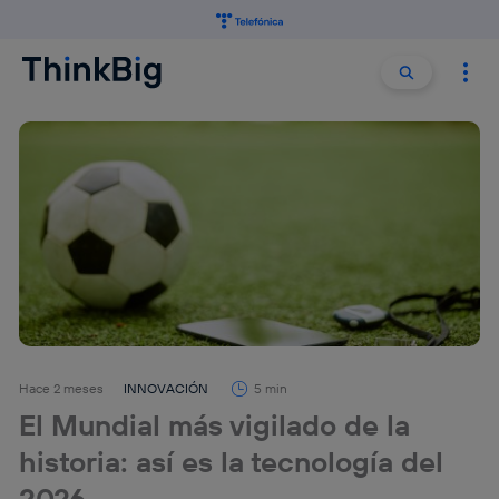
Buscar:
Buscar
Hace 2 meses
INNOVACIÓN
5 min
El Mundial más vigilado de la
historia: así es la tecnología del
2026