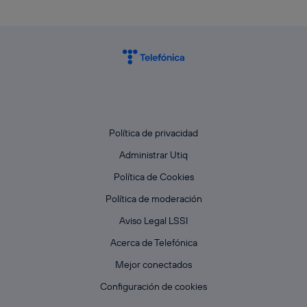
Política de privacidad
Administrar Utiq
Política de Cookies
Política de moderación
Aviso Legal LSSI
Acerca de Telefónica
Mejor conectados
Configuración de cookies