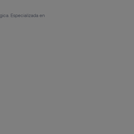
gica. Especializada en