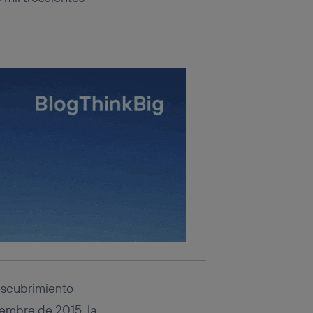
descubrimiento
iembre de 2015, la