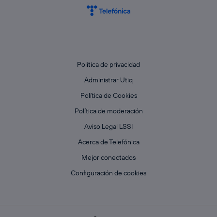
Política de privacidad
Administrar Utiq
Política de Cookies
Política de moderación
Aviso Legal LSSI
Acerca de Telefónica
Mejor conectados
Configuración de cookies