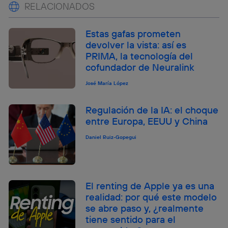
RELACIONADOS
Estas gafas prometen
devolver la vista: así es
PRIMA, la tecnología del
cofundador de Neuralink
José María López
Regulación de la IA: el choque
entre Europa, EEUU y China
Daniel Ruiz-Gopegui
El renting de Apple ya es una
realidad: por qué este modelo
se abre paso y, ¿realmente
tiene sentido para el