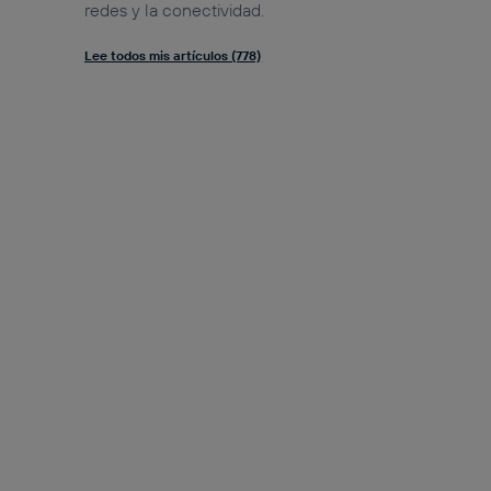
redes y la conectividad.
Lee todos mis artículos (778)