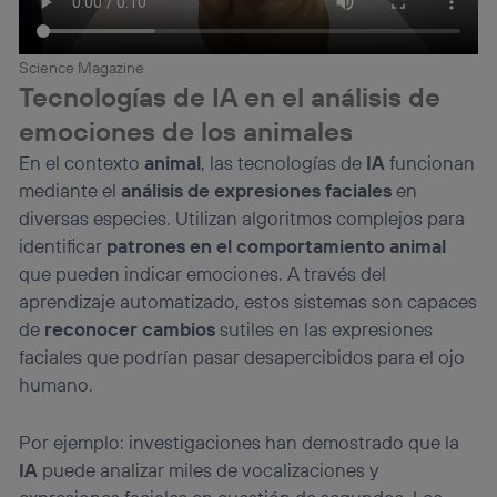
Science Magazine
Tecnologías de IA en el análisis de
emociones de los animales
En el contexto
animal
, las tecnologías de
IA
funcionan
mediante el
análisis de expresiones faciales
en
diversas especies. Utilizan algoritmos complejos para
identificar
patrones en el comportamiento animal
que pueden indicar emociones. A través del
aprendizaje automatizado, estos sistemas son capaces
de
reconocer cambios
sutiles en las expresiones
faciales que podrían pasar desapercibidos para el ojo
humano.
Por ejemplo: investigaciones han demostrado que la
IA
puede analizar miles de vocalizaciones y