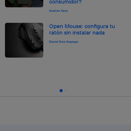
consumidor?
Quelian Sanz
Open Mouse: configura tu
ratón sin instalar nada
Daniel Ruiz-Gopegui