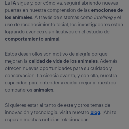
La
IA
sigue y, por cómo va, seguirá abriendo nuevas
puertas en nuestra comprensión de las
emociones de
los animales
. A través de sistemas como
Intellipig
y el
uso de reconocimiento facial, los investigadores están
logrando avances significativos en el estudio del
comportamiento animal
.
Estos desarrollos son motivo de alegría porque
mejoran la
calidad de vida de los animales
. Además,
ofrecen nuevas oportunidades para su cuidado y
conservación. La ciencia avanza, y con ella, nuestra
capacidad para entender y cuidar mejor a nuestros
compañeros
animales
.
Si quieres estar al tanto de este y otros temas de
innovación y tecnología, visita nuestro
blog
. ¡Ahí te
esperan muchas noticias relacionadas!