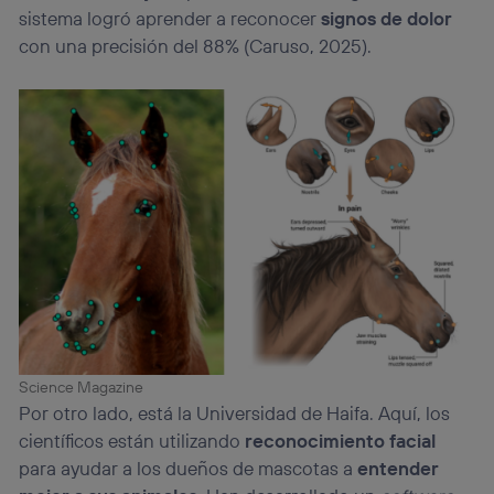
sistema logró aprender a reconocer
signos de dolor
con una precisión del 88% (Caruso, 2025).
Science Magazine
Por otro lado, está la Universidad de Haifa. Aquí, los
científicos están utilizando
reconocimiento facial
para ayudar a los dueños de mascotas a
entender