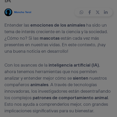
Moncho Terol
Entender las
emociones de los animales
ha sido un
tema de interés creciente en la ciencia y la sociedad.
¿Cómo no? Si las
mascotas
están cada vez más
presentes en nuestras vidas. En este contexto, ¡hay
una buena noticia en desarrollo!
Con los avances de la
inteligencia artificial (IA)
,
ahora tenemos herramientas que nos permiten
analizar y entender mejor cómo se
sienten
nuestros
compañeros
animales
. A través de tecnologías
innovadoras, los investigadores están desentrañando
los complejos
patrones de comportamiento animal
.
Esto nos ayuda a comprenderlos mejor, con grandes
implicaciones significativas para su bienestar.