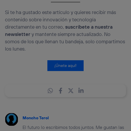
Si te ha gustado este artículo y quieres recibir más
contenido sobre innovación y tecnología
directamente en tu correo,
suscríbete a nuestra
newsletter
y mantente siempre actualizado. No
somos de los que llenan tu bandeja, solo compartimos
los lunes.
¡Únete aquí!
Moncho Terol
El futuro lo escribimos todos juntos. Me gustan las