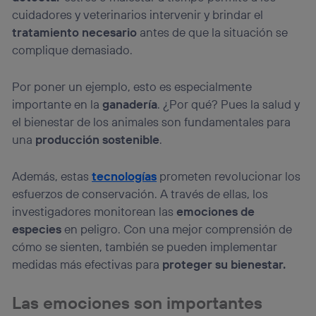
cuidadores y veterinarios intervenir y brindar el
tratamiento necesario
antes de que la situación se
complique demasiado.
Por poner un ejemplo, esto es especialmente
importante en la
ganadería
. ¿Por qué? Pues la salud y
el bienestar de los animales son fundamentales para
una
producción sostenible
.
Además, estas
tecnologías
prometen revolucionar los
esfuerzos de conservación. A través de ellas, los
investigadores monitorean las
emociones de
especies
en peligro. Con una mejor comprensión de
cómo se sienten, también se pueden implementar
medidas más efectivas para
proteger su bienestar.
Las emociones son importantes